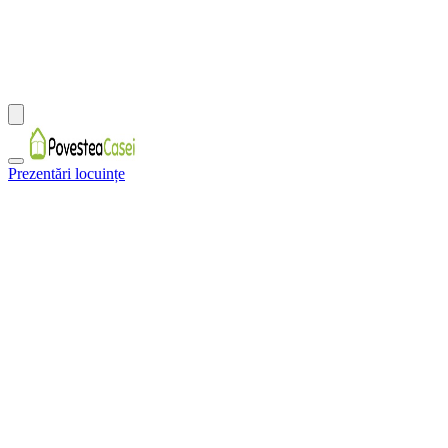
Prezentări locuințe