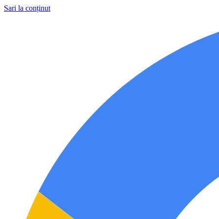
Sari la conținut