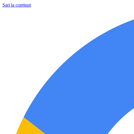
Sari la conținut