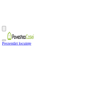
Prezentări locuințe