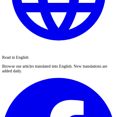
Read in English
Browse our articles translated into English. New translations are
added daily.