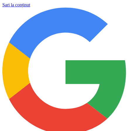
Sari la conținut