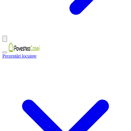
Prezentări locuințe