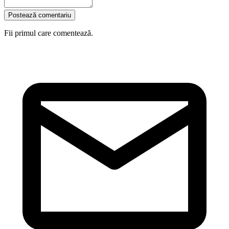
Postează comentariu
Fii primul care comentează.