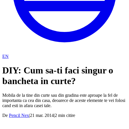
EN
DIY: Cum sa-ti faci singur o
bancheta in curte?
Mobila de la tine din curte sau din gradina este aproape la fel de
importanta ca cea din casa, deoarece de aceste elemente te vei folosi
cand esti in afara casei tale.
De
Pencil Nex
|
21 mar. 2014
|
2
min citire