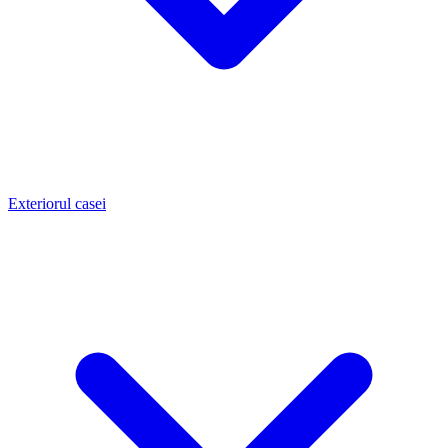
Exteriorul casei