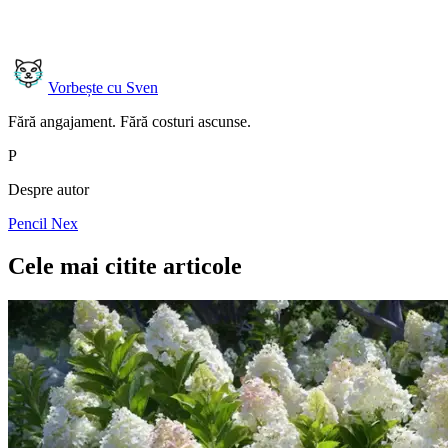
Vorbește cu Sven
Fără angajament. Fără costuri ascunse.
P
Despre autor
Pencil Nex
Cele mai citite articole