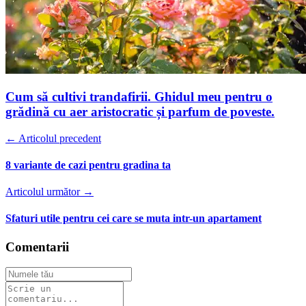
Cum să cultivi trandafirii. Ghidul meu pentru o
grădină cu aer aristocratic și parfum de poveste.
← Articolul precedent
8 variante de cazi pentru gradina ta
Articolul următor →
Sfaturi utile pentru cei care se muta intr-un apartament
Comentarii