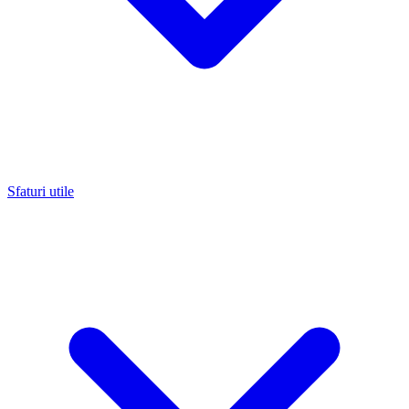
Sfaturi utile