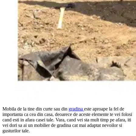
Mobila de la tine din curte sau din
gradina
este aproape la fel de
importanta ca cea din casa, deoarece de aceste elemente te vei folosi
cand esti in afara casei tale. Vara, cand vei sta mult timp pe afara, iti
vei dori sa ai un mobilier de gradina cat mai adaptat nevoilor si
gusturilor tale.