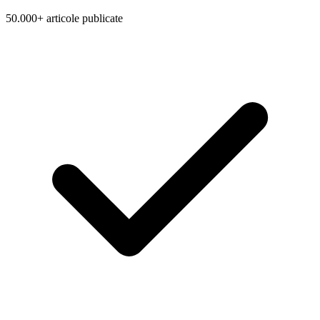
50.000+ articole publicate