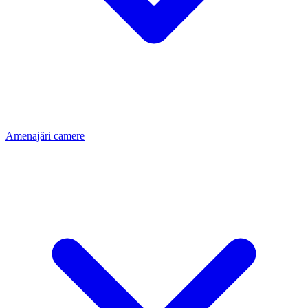
Amenajări camere