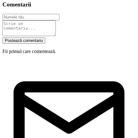
Comentarii
Postează comentariu
Fii primul care comentează.