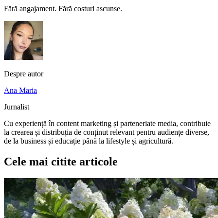
Fără angajament. Fără costuri ascunse.
Despre autor
Ana Maria
Jurnalist
Cu experiență în content marketing și parteneriate media, contribuie
la crearea și distribuția de conținut relevant pentru audiențe diverse,
de la business și educație până la lifestyle și agricultură.
Cele mai citite articole