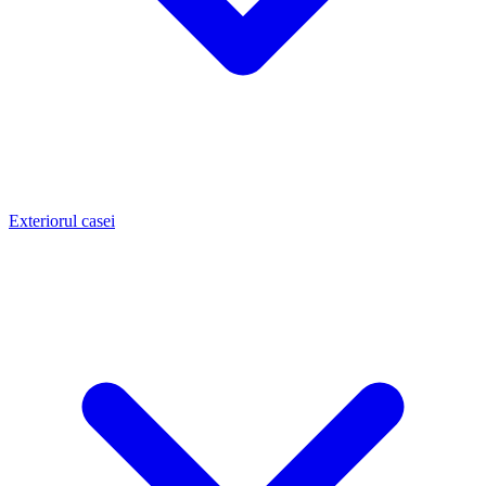
Exteriorul casei