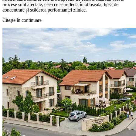
procese sunt afectate, ceea ce se reflectă în oboseală, lipsă de
concentrare și scăderea performanței zilnice.
Citește în continuare