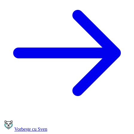
Vorbește cu Sven