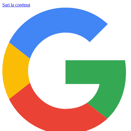
Sari la conținut