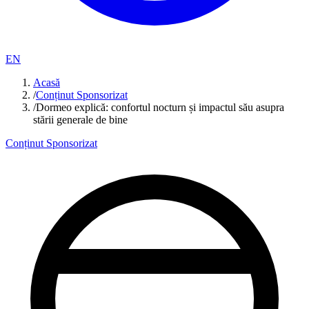
EN
Acasă
/
Conținut Sponsorizat
/
Dormeo explică: confortul nocturn și impactul său asupra
stării generale de bine
Conținut Sponsorizat