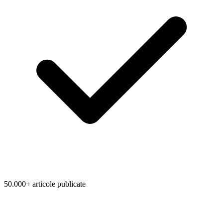
50.000+ articole publicate