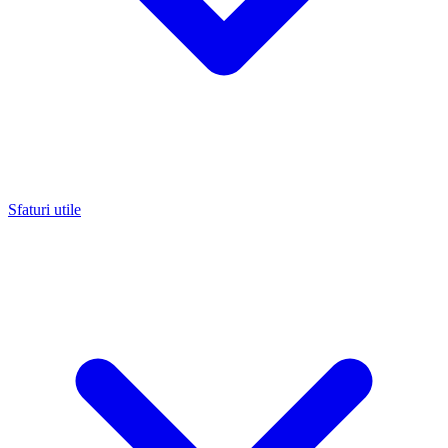
Sfaturi utile