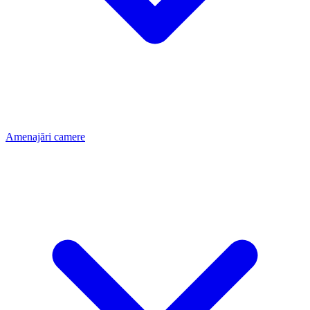
Amenajări camere