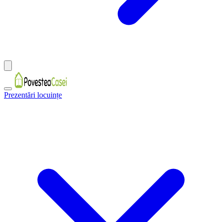
Prezentări locuințe