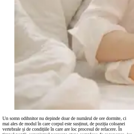
Un somn odihnitor nu depinde doar de numărul de ore dormite, ci
mai ales de modul în care corpul este susținut, de poziția coloanei
vertebrale și de condițiile în care are loc procesul de refacere. În