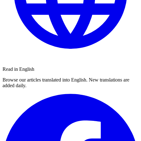
Read in English
Browse our articles translated into English. New translations are
added daily.