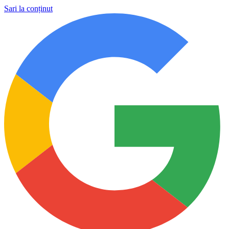
Sari la conținut