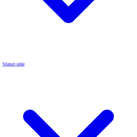
Sfaturi utile