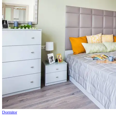
Dormitor