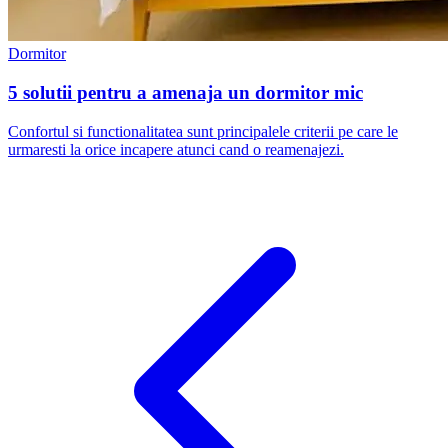
Dormitor
5 solutii pentru a amenaja un dormitor mic
Confortul si functionalitatea sunt principalele criterii pe care le
urmaresti la orice incapere atunci cand o reamenajezi.