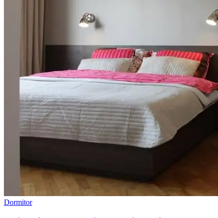
Dormitor