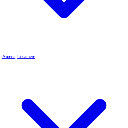
Amenajări camere