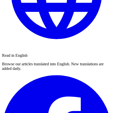
Read in English
Browse our articles translated into English. New translations are
added daily.