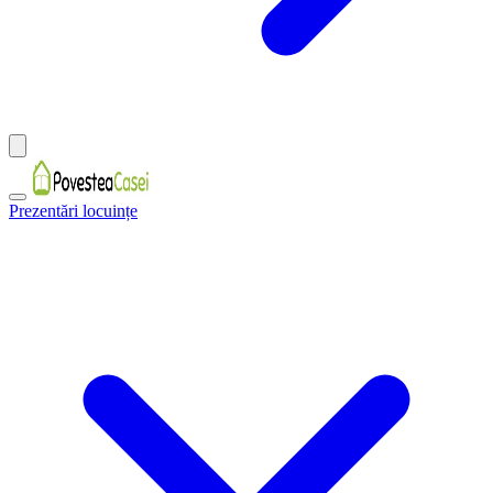
Prezentări locuințe