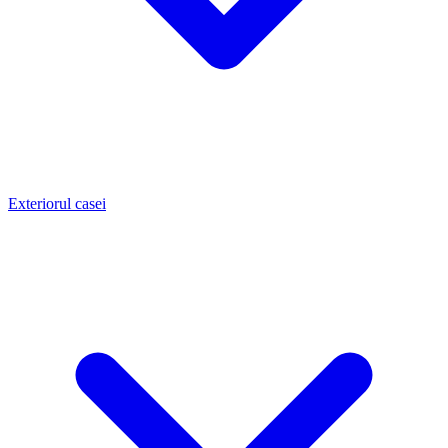
Exteriorul casei