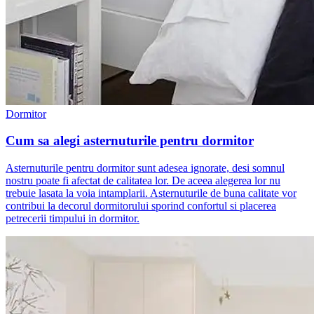
Dormitor
Cum sa alegi asternuturile pentru dormitor
Asternuturile pentru dormitor sunt adesea ignorate, desi somnul
nostru poate fi afectat de calitatea lor. De aceea alegerea lor nu
trebuie lasata la voia intamplarii. Asternuturile de buna calitate vor
contribui la decorul dormitorului sporind confortul si placerea
petrecerii timpului in dormitor.