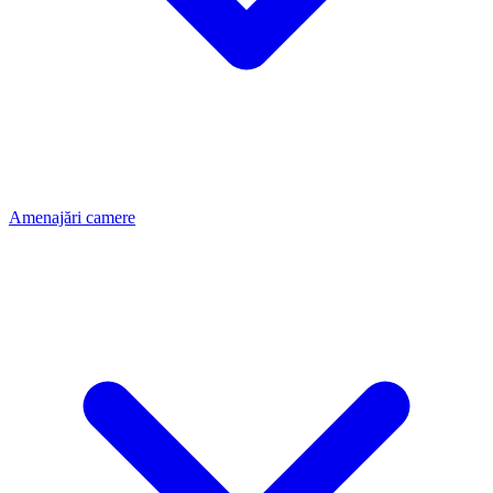
Amenajări camere