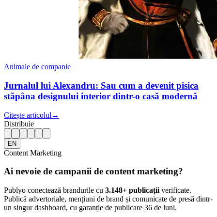
Animale de companie
Jurnalul lui Alexandru: Sau cum a devenit pisica
stăpâna designului interior dintr-o casă modernă
Citește articolul
→
Distribuie
EN
Content Marketing
Ai nevoie de campanii de content marketing?
Publyo conectează brandurile cu
3.148
+ publicații
verificate.
Publică advertoriale, mențiuni de brand și comunicate de presă dintr-
un singur dashboard, cu garanție de publicare 36 de luni.