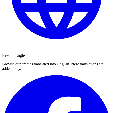
Read in English
Browse our articles translated into English. New translations are
added daily.