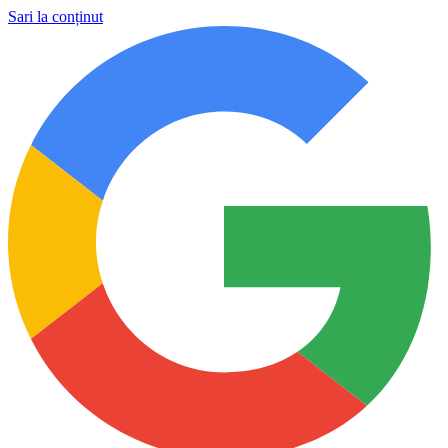
Sari la conținut