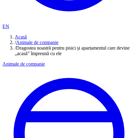
EN
Acasă
/
Animale de companie
/
Dragostea noastră pentru pisici și apartamentul care devine
„acasă” împreună cu ele
Animale de companie