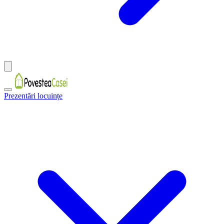
Prezentări locuințe