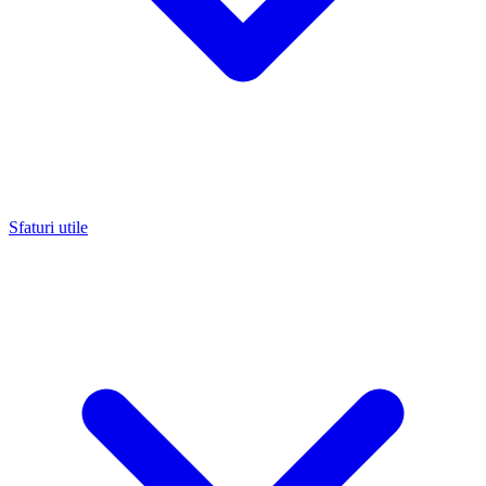
Sfaturi utile