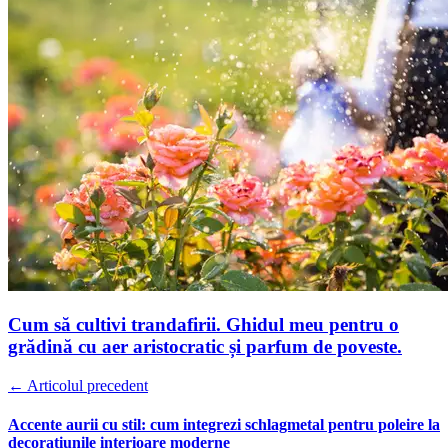
Cum să cultivi trandafirii. Ghidul meu pentru o
grădină cu aer aristocratic și parfum de poveste.
← Articolul precedent
Accente aurii cu stil: cum integrezi schlagmetal pentru poleire la
decorațiunile interioare moderne