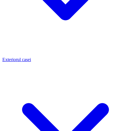
Exteriorul casei