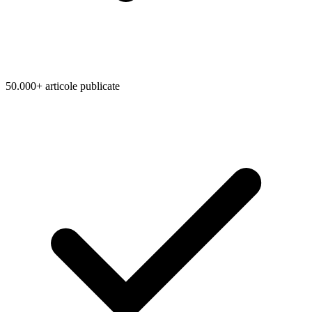
50.000+ articole publicate