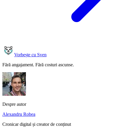
Vorbește cu Sven
Fără angajament. Fără costuri ascunse.
Despre autor
Alexandru Robea
Cronicar digital și creator de conținut