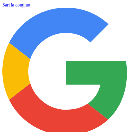
Sari la conținut