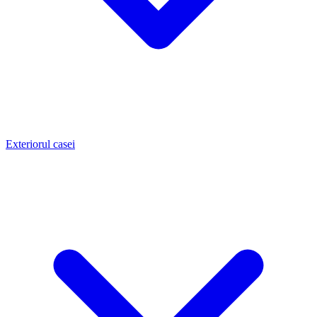
Exteriorul casei