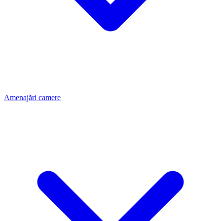
Amenajări camere