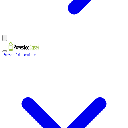
Prezentări locuințe