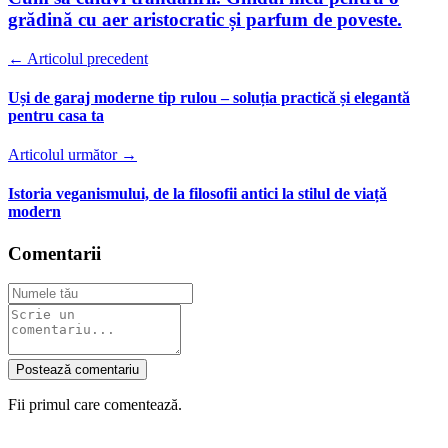
grădină cu aer aristocratic și parfum de poveste.
← Articolul precedent
Uși de garaj moderne tip rulou – soluția practică și elegantă
pentru casa ta
Articolul următor →
Istoria veganismului, de la filosofii antici la stilul de viață
modern
Comentarii
Postează comentariu
Fii primul care comentează.