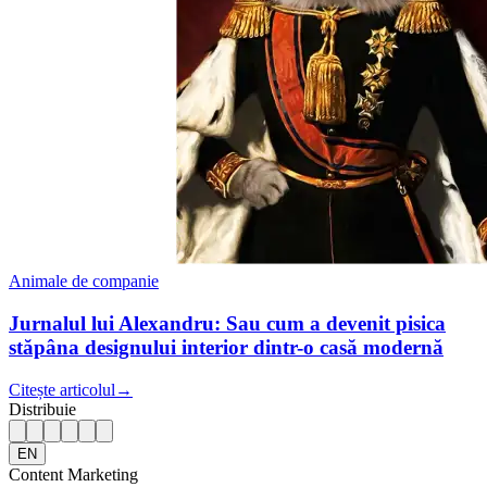
Animale de companie
Jurnalul lui Alexandru: Sau cum a devenit pisica
stăpâna designului interior dintr-o casă modernă
Citește articolul
→
Distribuie
EN
Content Marketing