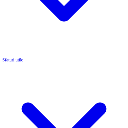
Sfaturi utile