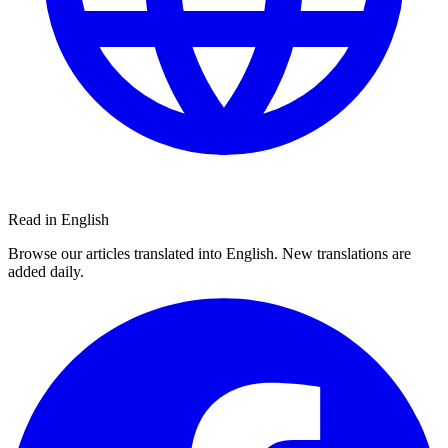
Read in English
Browse our articles translated into English. New translations are
added daily.