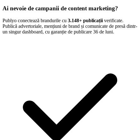
Ai nevoie de campanii de content marketing?
Publyo conectează brandurile cu
3.148
+ publicații
verificate.
Publică advertoriale, mențiuni de brand și comunicate de presă dintr-
un singur dashboard, cu garanție de publicare 36 de luni.