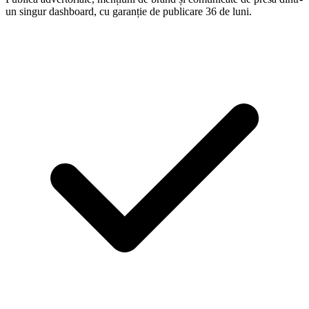
un singur dashboard, cu garanție de publicare 36 de luni.