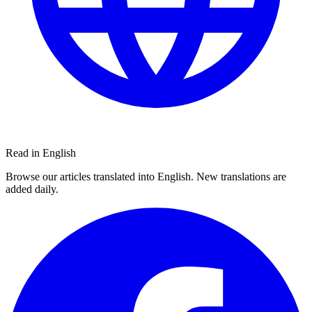
Read in English
Browse our articles translated into English. New translations are
added daily.