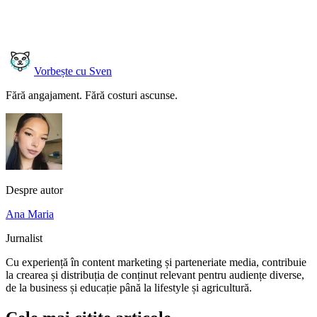
Vorbește cu Sven
Fără angajament. Fără costuri ascunse.
Despre autor
Ana Maria
Jurnalist
Cu experiență în content marketing și parteneriate media, contribuie
la crearea și distribuția de conținut relevant pentru audiențe diverse,
de la business și educație până la lifestyle și agricultură.