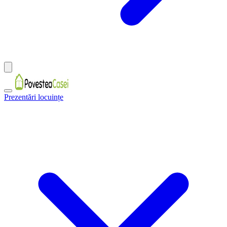
Prezentări locuințe