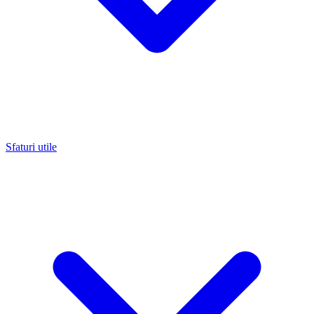
Sfaturi utile