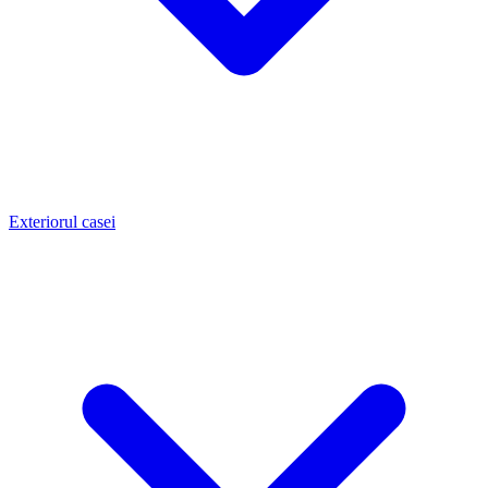
Exteriorul casei