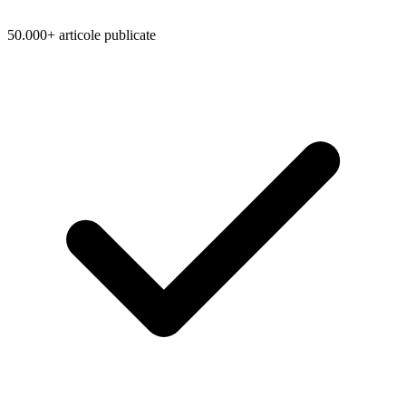
50.000+ articole publicate