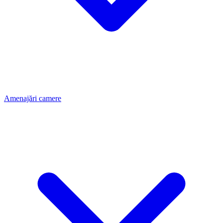
Amenajări camere