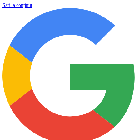
Sari la conținut