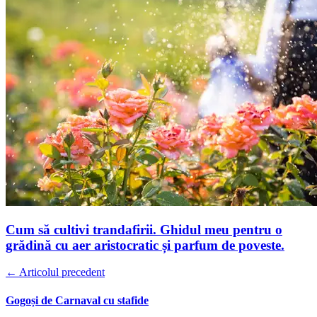
Cum să cultivi trandafirii. Ghidul meu pentru o
grădină cu aer aristocratic și parfum de poveste.
← Articolul precedent
Gogoși de Carnaval cu stafide