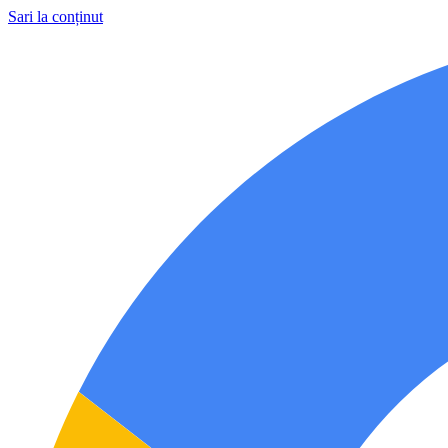
Sari la conținut