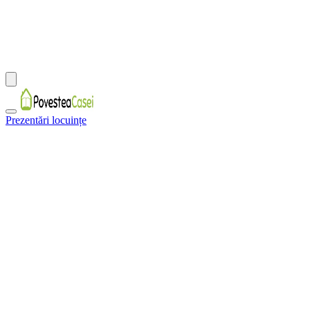
Prezentări locuințe