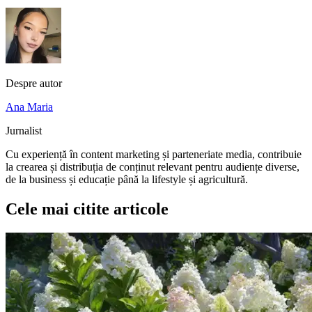
Despre autor
Ana Maria
Jurnalist
Cu experiență în content marketing și parteneriate media, contribuie
la crearea și distribuția de conținut relevant pentru audiențe diverse,
de la business și educație până la lifestyle și agricultură.
Cele mai citite articole