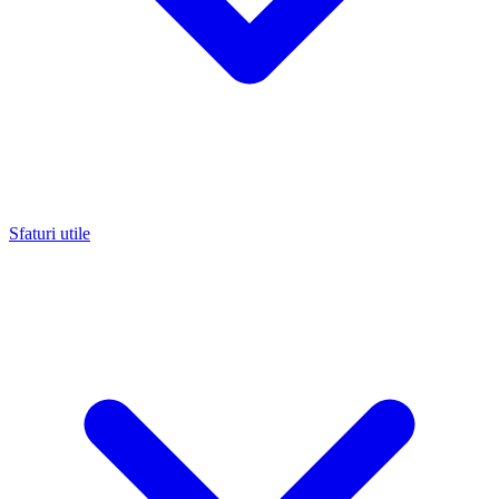
Sfaturi utile