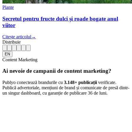
Plante
Secretul pentru fructe dulci și roade bogate anul
viitor
Citește articolul
→
Distribuie
EN
Content Marketing
Ai nevoie de campanii de content marketing?
Publyo conectează brandurile cu
3.148
+ publicații
verificate.
Publică advertoriale, mențiuni de brand și comunicate de presă dintr-
un singur dashboard, cu garanție de publicare 36 de luni.