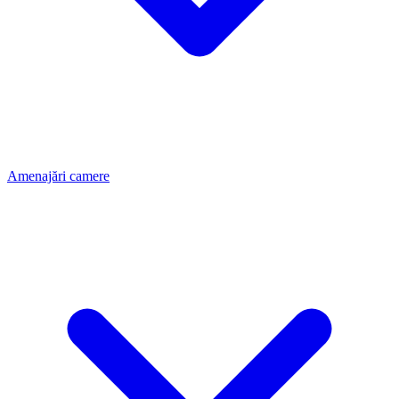
Amenajări camere