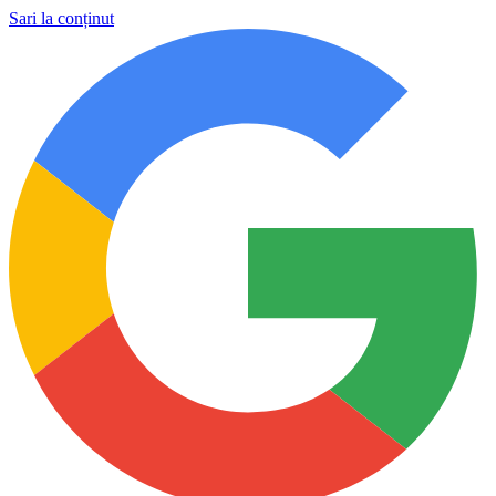
Sari la conținut