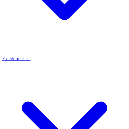
Exteriorul casei