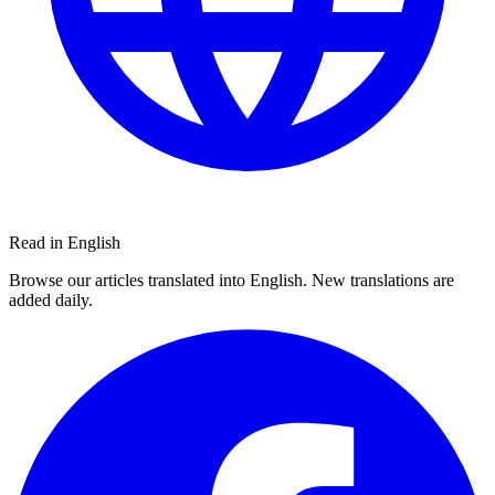
Read in English
Browse our articles translated into English. New translations are
added daily.