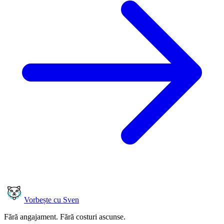
Vorbește cu Sven
Fără angajament. Fără costuri ascunse.