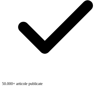
50.000+ articole publicate