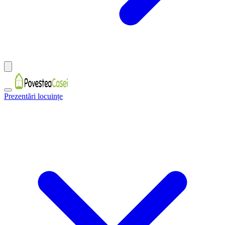
Prezentări locuințe