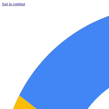
Sari la conținut