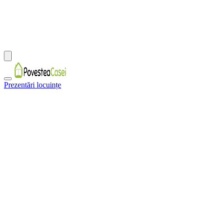
Prezentări locuințe