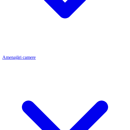
Amenajări camere