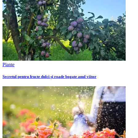
Plante
Secretul pentru fructe dulci și roade bogate anul viitor