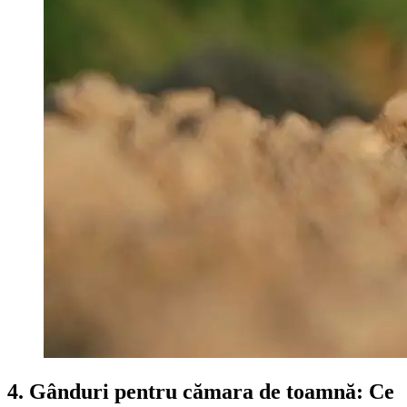
4. Gânduri pentru cămara de toamnă: Ce