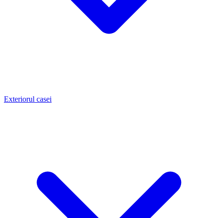
Exteriorul casei