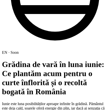
EN · Soon
Grădina de vară în luna iunie:
Ce plantăm acum pentru o
curte înflorită și o recoltă
bogată în România
Iunie este luna posibilităților aproape infinite în grădină. Pământul
este deja cald, soarele oferă energie din plin, iar dacă ai senzația că