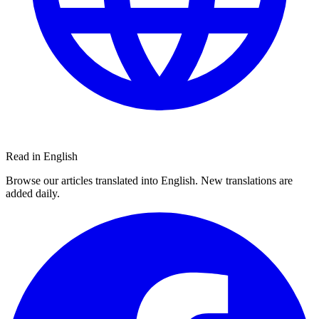
Read in English
Browse our articles translated into English. New translations are
added daily.