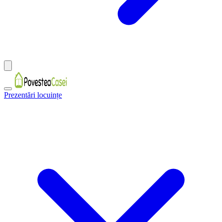
Prezentări locuințe