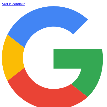
Sari la conținut