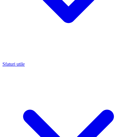
Sfaturi utile