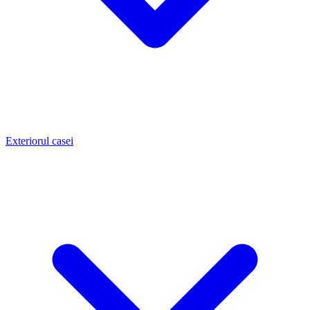
Exteriorul casei