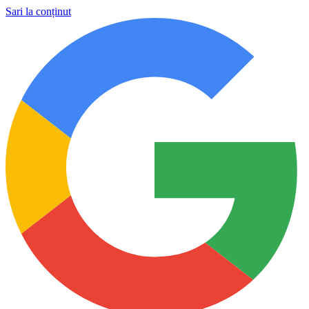
Sari la conținut