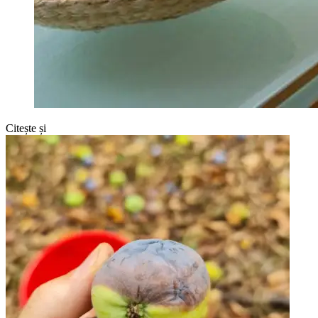
Citește și