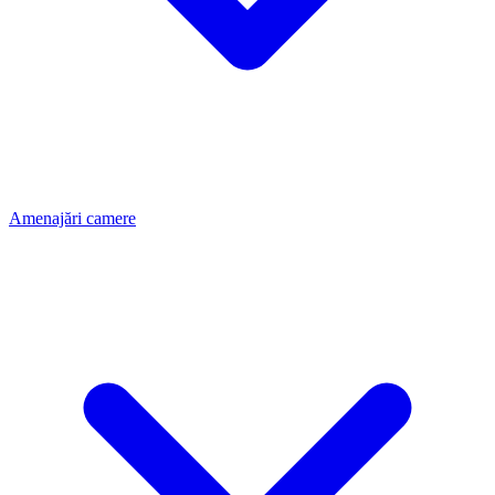
Amenajări camere