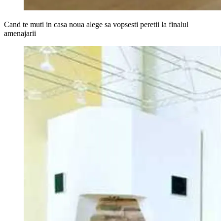
Cand te muti in casa noua alege sa vopsesti peretii la finalul
amenajarii