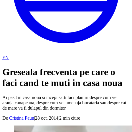
EN
Greseala frecventa pe care o
faci cand te muti in casa noua
Ai pasit in casa noua si incepi sa-ti faci planuri despre cum vei
aranja canapeaua, despre cum vei amenaja bucataria sau despre cat
de mare va fi dulapul din dormitor.
De
Cristina Paun
|
28 oct. 2014
|
2
min citire