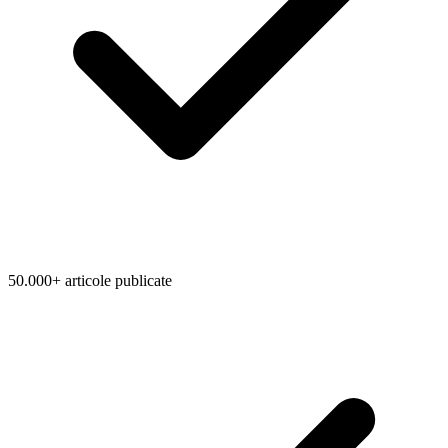
50.000+ articole publicate