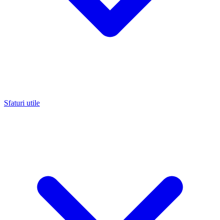
Sfaturi utile