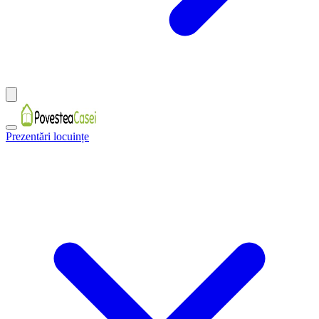
Prezentări locuințe