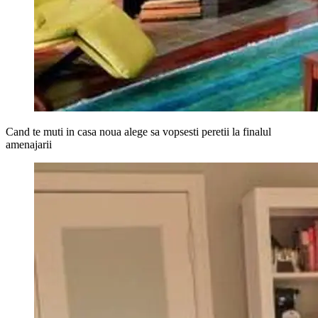
Cand te muti in casa noua alege sa vopsesti peretii la finalul
amenajarii