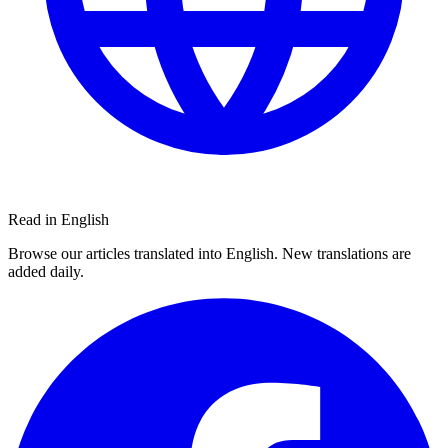
Read in English
Browse our articles translated into English. New translations are
added daily.