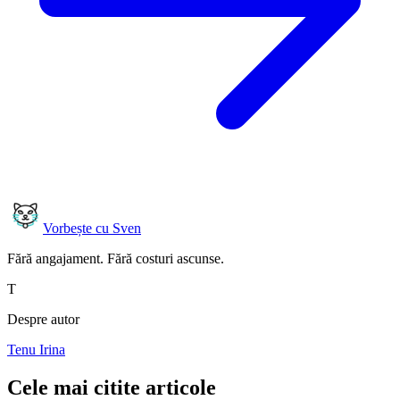
Vorbește cu Sven
Fără angajament. Fără costuri ascunse.
T
Despre autor
Tenu Irina
Cele mai citite articole