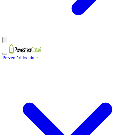
Prezentări locuințe