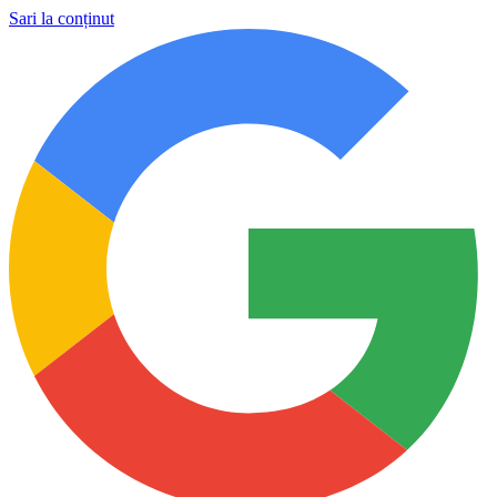
Sari la conținut