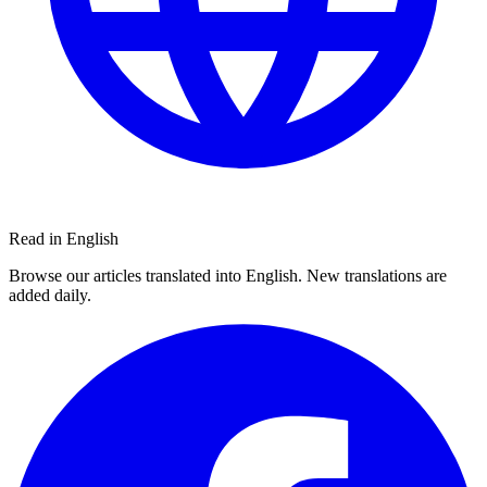
Read in English
Browse our articles translated into English. New translations are
added daily.