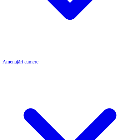
Amenajări camere