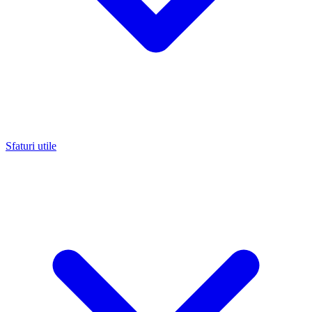
Sfaturi utile