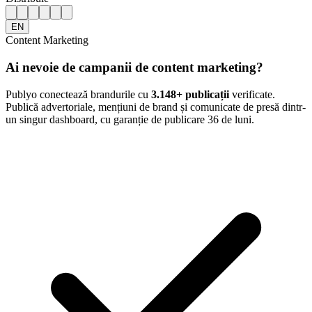
EN
Content Marketing
Ai nevoie de campanii de content marketing?
Publyo conectează brandurile cu
3.148
+ publicații
verificate.
Publică advertoriale, mențiuni de brand și comunicate de presă dintr-
un singur dashboard, cu garanție de publicare 36 de luni.