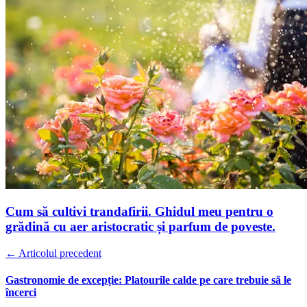
Cum să cultivi trandafirii. Ghidul meu pentru o
grădină cu aer aristocratic și parfum de poveste.
← Articolul precedent
Gastronomie de excepție: Platourile calde pe care trebuie să le
încerci