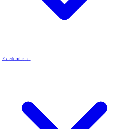
Exteriorul casei