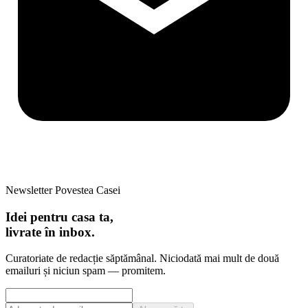
Newsletter Povestea Casei
Idei pentru casa ta,
livrate în inbox.
Curatoriate de redacție săptămânal. Niciodată mai mult de două
emailuri și niciun spam — promitem.