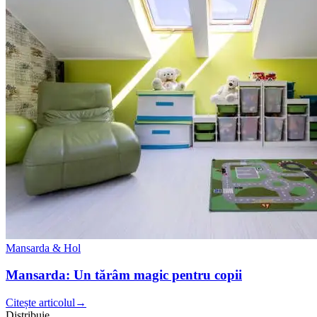
Mansarda & Hol
Mansarda: Un tărâm magic pentru copii
Citește articolul
→
Distribuie