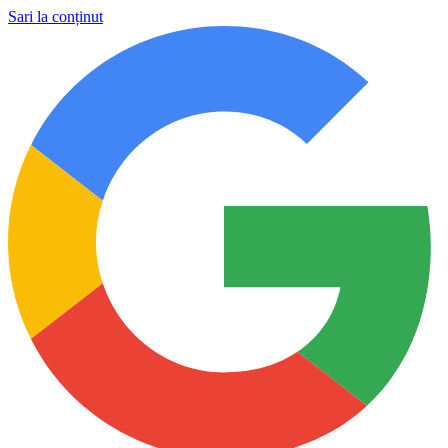
Sari la conținut