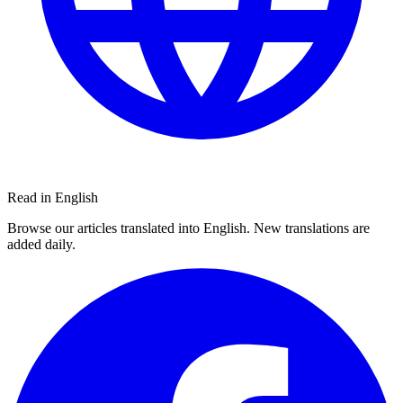
Read in English
Browse our articles translated into English. New translations are
added daily.