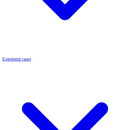
Exteriorul casei