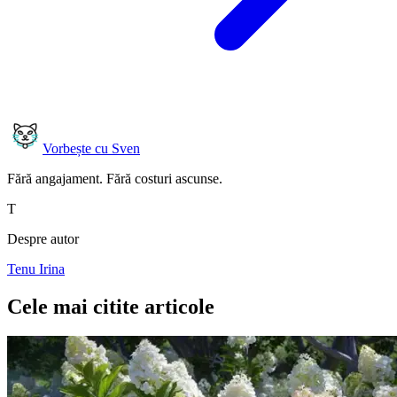
Vorbește cu Sven
Fără angajament. Fără costuri ascunse.
T
Despre autor
Tenu Irina
Cele mai citite articole