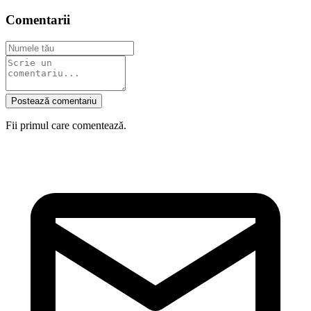
Comentarii
Postează comentariu
Fii primul care comentează.