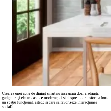
Crearea unei zone de dining smart nu înseamnă doar a adăuga
gadgeturi și electrocasnice moderne, ci și despre a o transforma într-
un spațiu funcțional, estetic și care să favorizeze interacțiunea
socială.