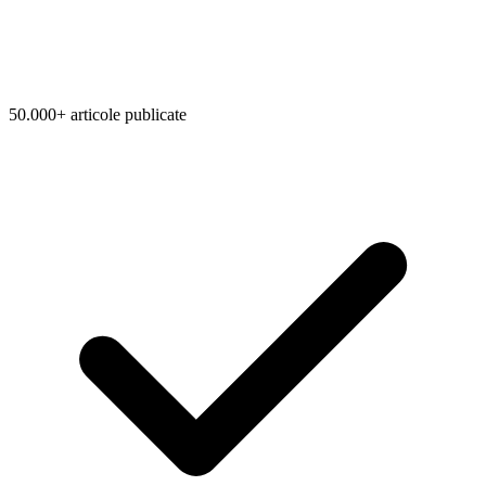
50.000+ articole publicate