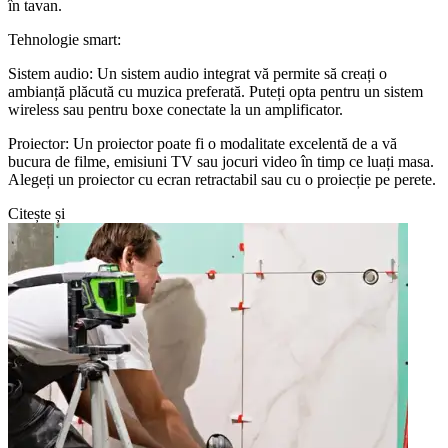
în tavan.
Tehnologie smart:
Sistem audio: Un sistem audio integrat vă permite să creați o
ambianță plăcută cu muzica preferată. Puteți opta pentru un sistem
wireless sau pentru boxe conectate la un amplificator.
Proiector: Un proiector poate fi o modalitate excelentă de a vă
bucura de filme, emisiuni TV sau jocuri video în timp ce luați masa.
Alegeți un proiector cu ecran retractabil sau cu o proiecție pe perete.
Citește și