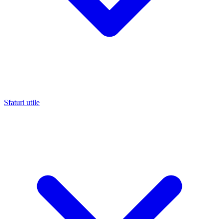
Sfaturi utile