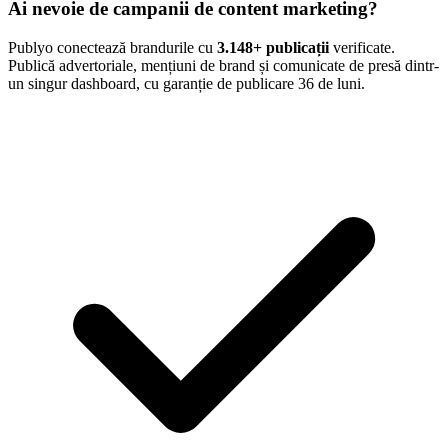
Ai nevoie de campanii de content marketing?
Publyo conectează brandurile cu
3.148
+ publicații
verificate.
Publică advertoriale, mențiuni de brand și comunicate de presă dintr-
un singur dashboard, cu garanție de publicare 36 de luni.