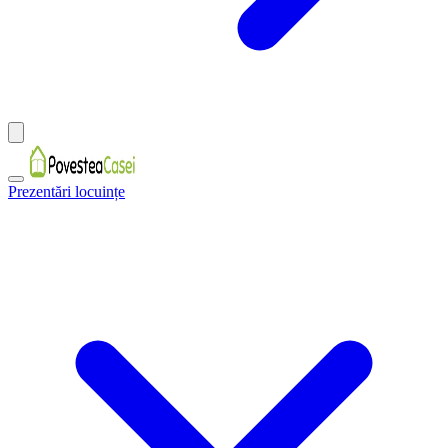
Prezentări locuințe