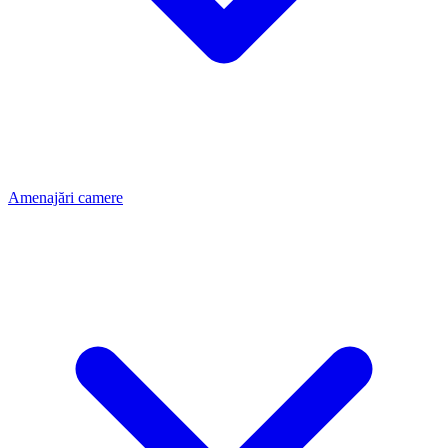
Amenajări camere