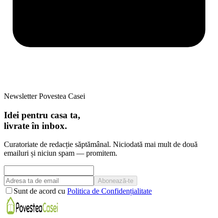
Newsletter Povestea Casei
Idei pentru casa ta,
livrate în inbox.
Curatoriate de redacție săptămânal. Niciodată mai mult de două
emailuri și niciun spam — promitem.
Abonează-te
Sunt de acord cu
Politica de Confidențialitate