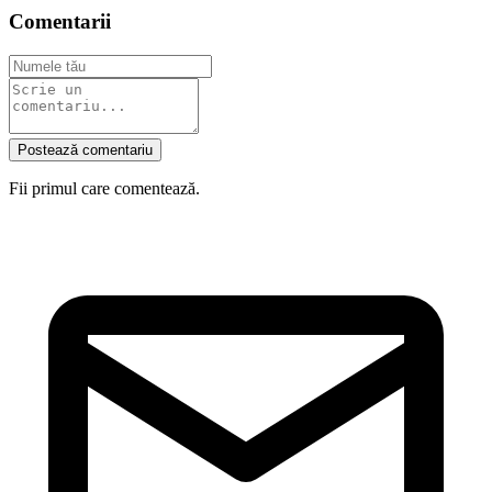
Comentarii
Postează comentariu
Fii primul care comentează.