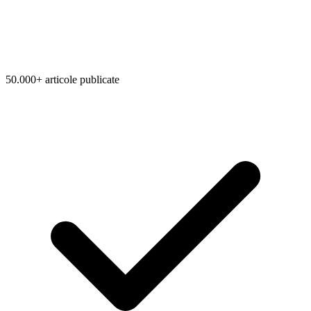
50.000+ articole publicate