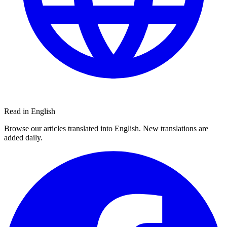
Read in English
Browse our articles translated into English. New translations are
added daily.