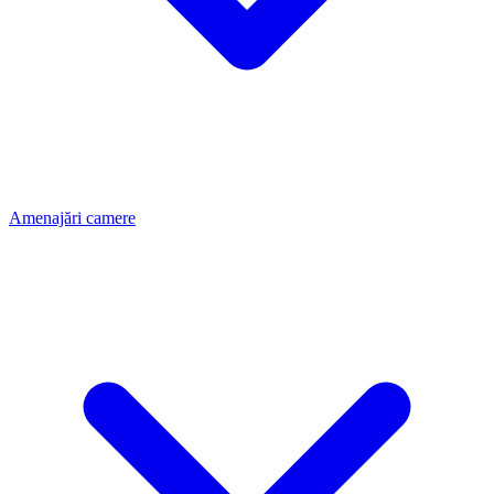
Amenajări camere