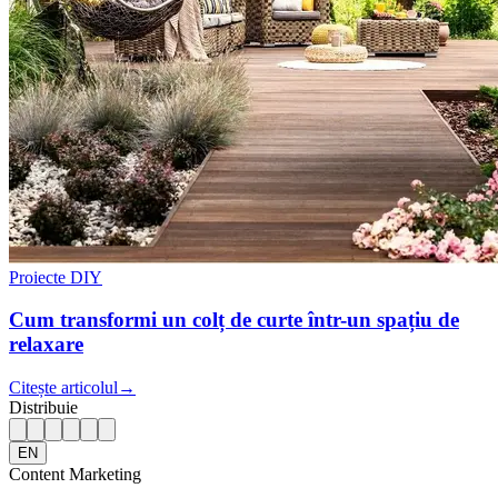
Proiecte DIY
Cum transformi un colț de curte într-un spațiu de
relaxare
Citește articolul
→
Distribuie
EN
Content Marketing