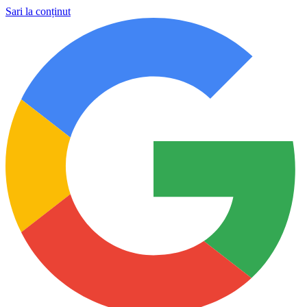
Sari la conținut