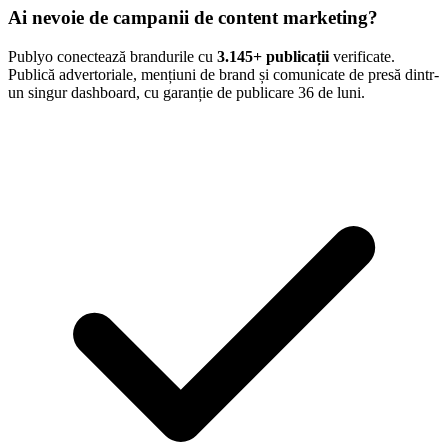
Ai nevoie de campanii de content marketing?
Publyo conectează brandurile cu
3.145
+ publicații
verificate.
Publică advertoriale, mențiuni de brand și comunicate de presă dintr-
un singur dashboard, cu garanție de publicare 36 de luni.