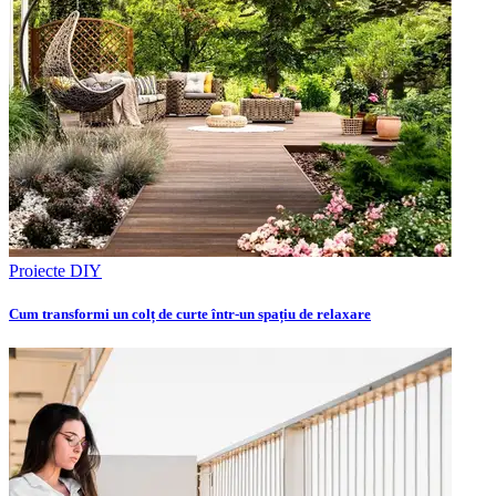
Proiecte DIY
Cum transformi un colț de curte într-un spațiu de relaxare