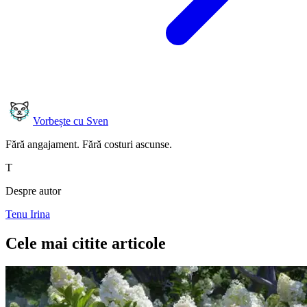
Vorbește cu Sven
Fără angajament. Fără costuri ascunse.
T
Despre autor
Tenu Irina
Cele mai citite articole