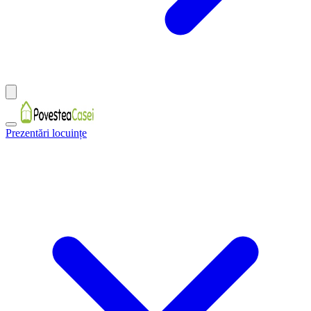
Prezentări locuințe