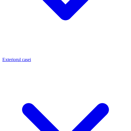
Exteriorul casei