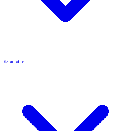
Sfaturi utile