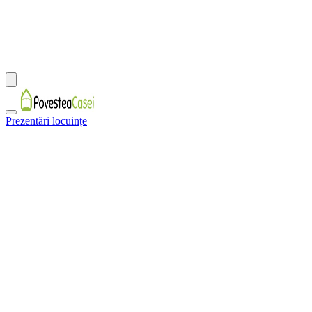
Prezentări locuințe