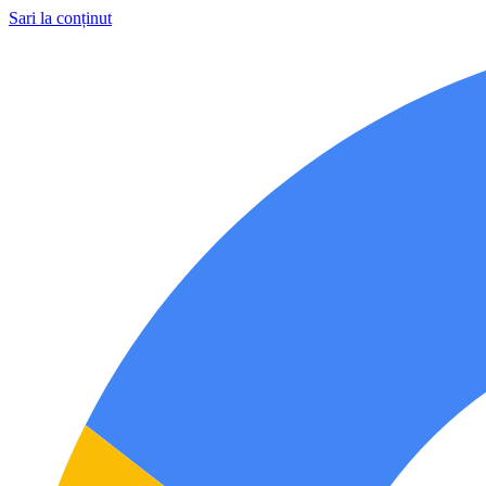
Sari la conținut