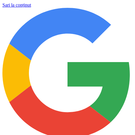
Sari la conținut