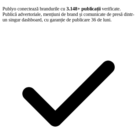
Publyo conectează brandurile cu
3.148
+ publicații
verificate.
Publică advertoriale, mențiuni de brand și comunicate de presă dintr-
un singur dashboard, cu garanție de publicare 36 de luni.