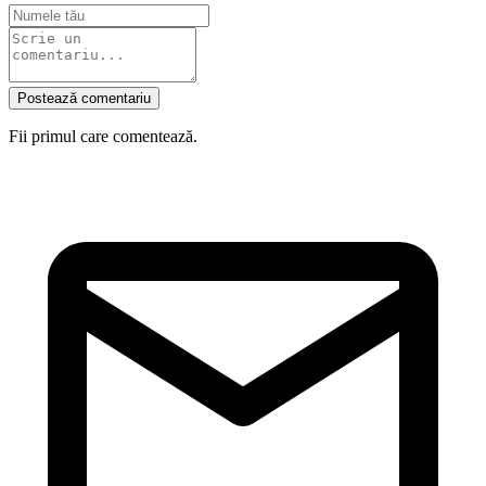
Postează comentariu
Fii primul care comentează.