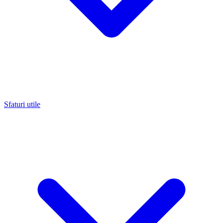
Sfaturi utile