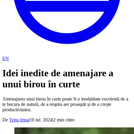
EN
Idei inedite de amenajare a
unui birou în curte
Amenajarea unui birou în curte poate fi o modalitate excelentă de a
te bucura de natură, de a respira aer proaspăt și de a crește
productivitatea.
De
Tenu Irina
|
10 iul. 2024
|
2
min citire