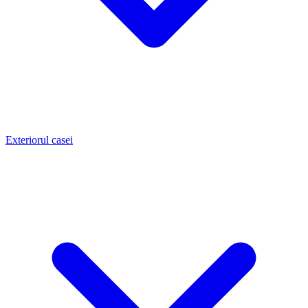
Exteriorul casei