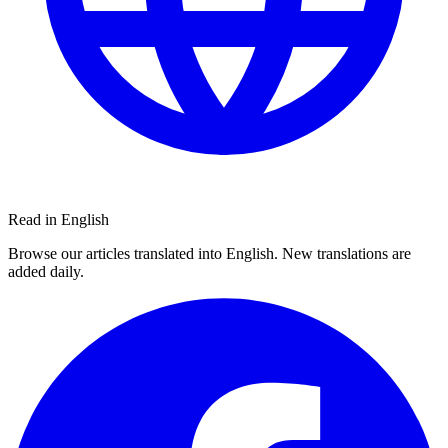
Read in English
Browse our articles translated into English. New translations are
added daily.