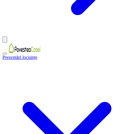
Prezentări locuințe