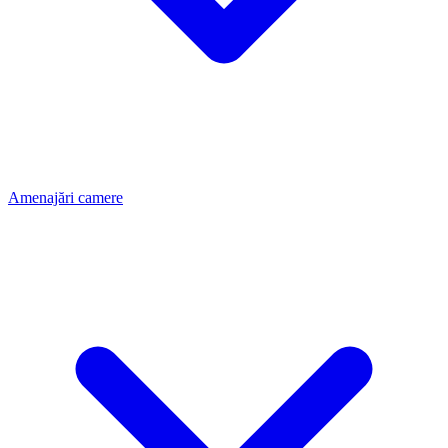
Amenajări camere