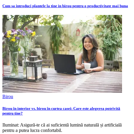
Cum sa introduci plantele la tine in birou pentru o productivitate mai buna
Birou
Birou în interior vs. birou în curtea casei: Care este alegerea potrivită
pentru tine?
Iluminat: Asigură-te că ai suficientă lumină naturală și artificială
pentru a putea lucra confortabil.