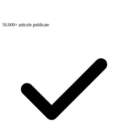
50.000+ articole publicate