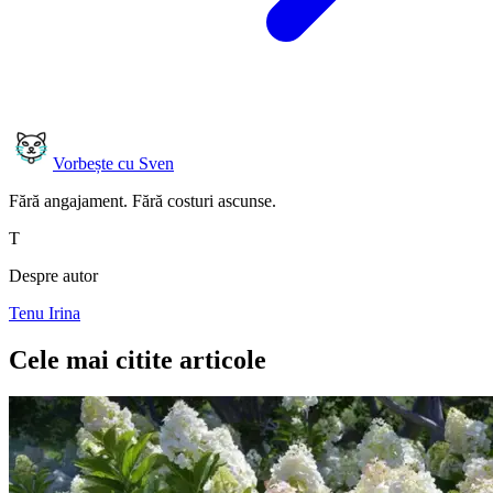
Vorbește cu Sven
Fără angajament. Fără costuri ascunse.
T
Despre autor
Tenu Irina
Cele mai citite articole