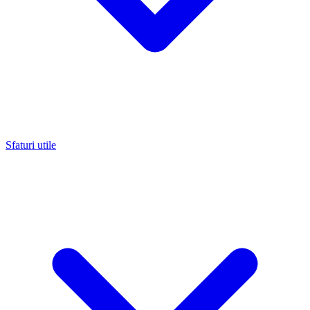
Sfaturi utile