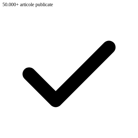
50.000+ articole publicate