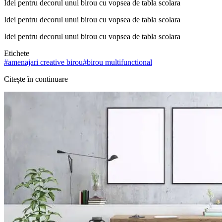
Idei pentru decorul unui birou cu vopsea de tabla scolara
Idei pentru decorul unui birou cu vopsea de tabla scolara
Idei pentru decorul unui birou cu vopsea de tabla scolara
Etichete
#
amenajari creative birou
#
birou multifunctional
Citește în continuare