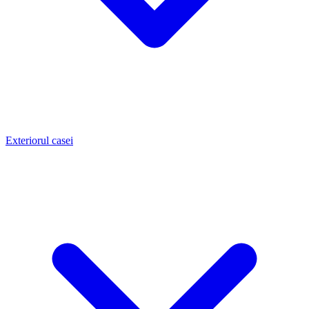
Exteriorul casei