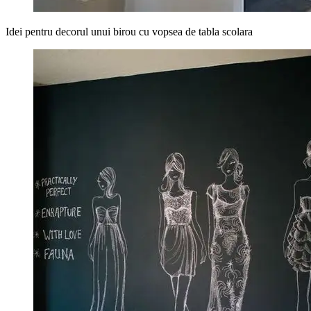
Idei pentru decorul unui birou cu vopsea de tabla scolara