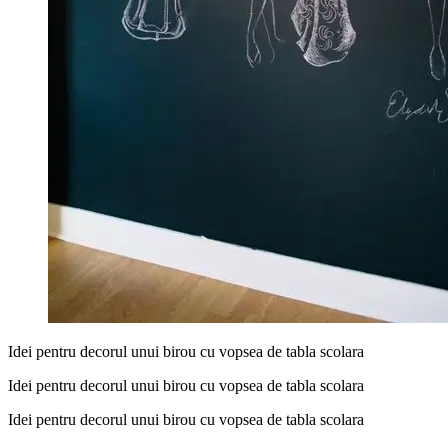
Idei pentru decorul unui birou cu vopsea de tabla scolara
Idei pentru decorul unui birou cu vopsea de tabla scolara
Idei pentru decorul unui birou cu vopsea de tabla scolara