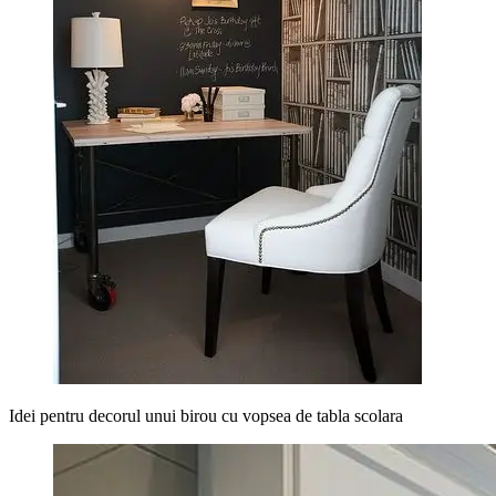
Idei pentru decorul unui birou cu vopsea de tabla scolara