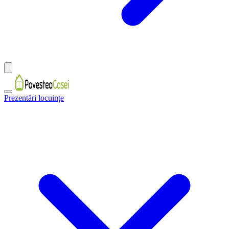
Prezentări locuințe