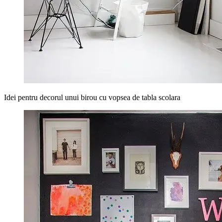
Idei pentru decorul unui birou cu vopsea de tabla scolara