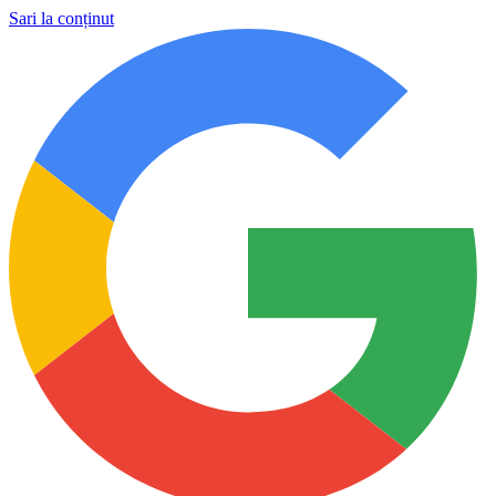
Sari la conținut