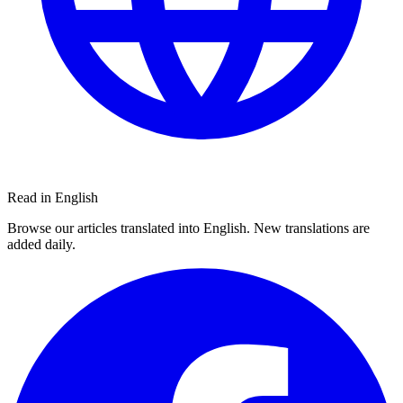
Read in English
Browse our articles translated into English. New translations are
added daily.