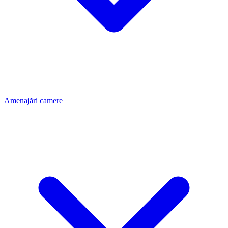
Amenajări camere