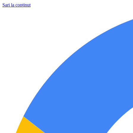
Sari la conținut