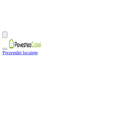
Prezentări locuințe