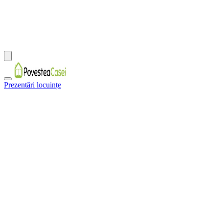
Prezentări locuințe