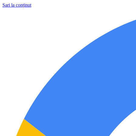
Sari la conținut