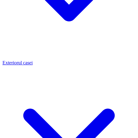
Exteriorul casei