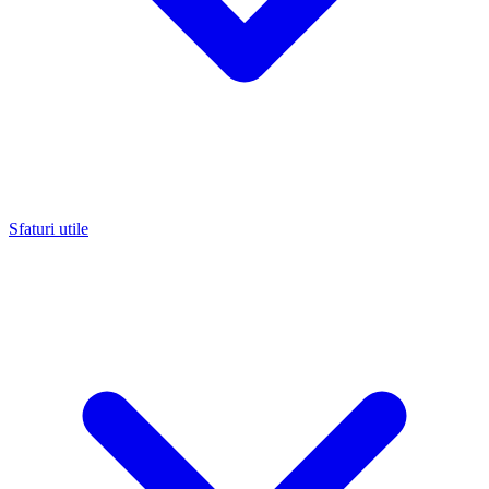
Sfaturi utile