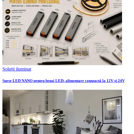
Soluții iluminat
Surse LED NANO pentru benzi LED: alimentare compactă la 12V și 24V