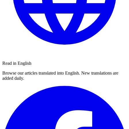
Read in English
Browse our articles translated into English. New translations are
added daily.