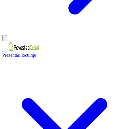
Prezentări locuințe