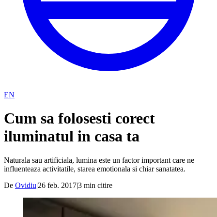
EN
Cum sa folosesti corect
iluminatul in casa ta
Naturala sau artificiala, lumina este un factor important care ne
influenteaza activitatile, starea emotionala si chiar sanatatea.
De
Ovidiu
|
26 feb. 2017
|
3
min citire