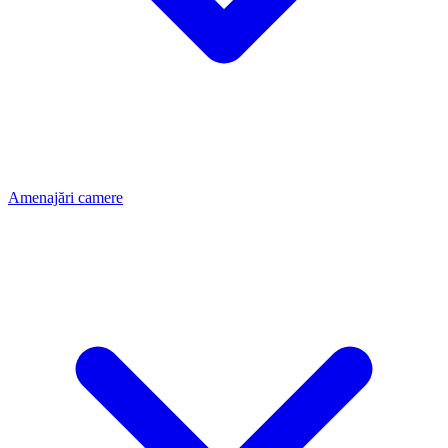
Amenajări camere