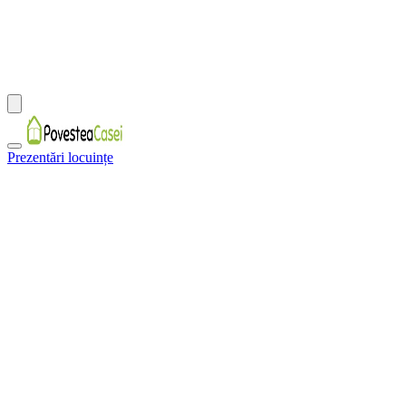
Prezentări locuințe