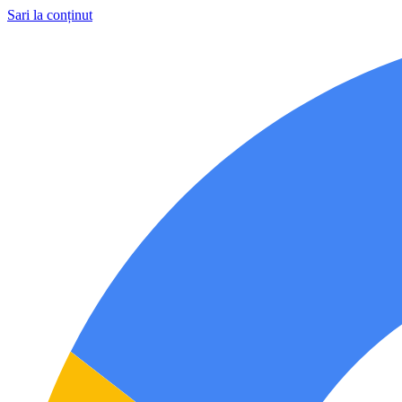
Sari la conținut