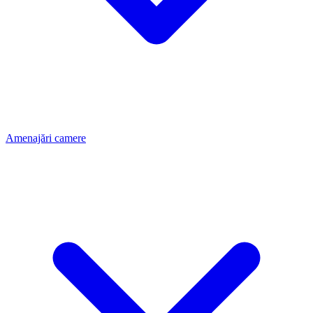
Amenajări camere