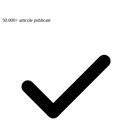
50.000+ articole publicate