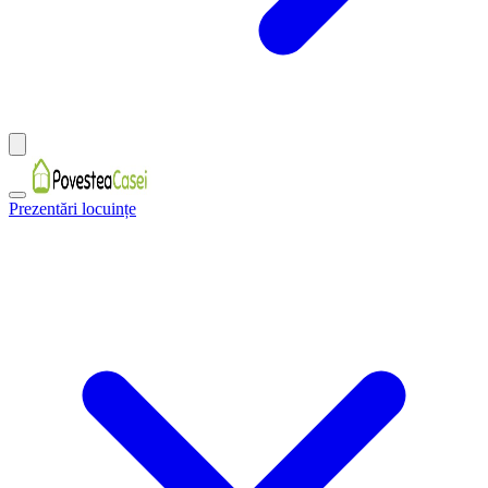
Prezentări locuințe