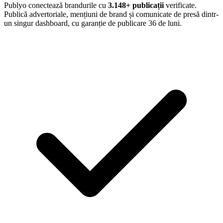
Publyo conectează brandurile cu
3.148
+ publicații
verificate.
Publică advertoriale, mențiuni de brand și comunicate de presă dintr-
un singur dashboard, cu garanție de publicare 36 de luni.