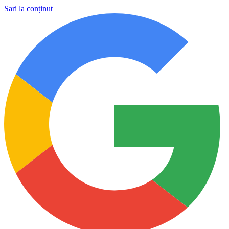
Sari la conținut