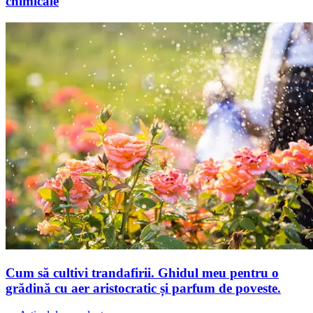
chimicale
Cum să cultivi trandafirii. Ghidul meu pentru o
grădină cu aer aristocratic și parfum de poveste.