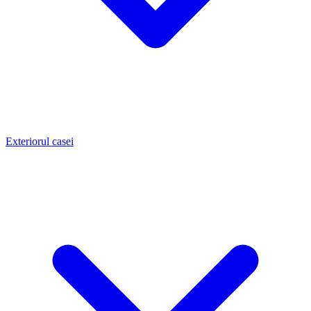
Exteriorul casei