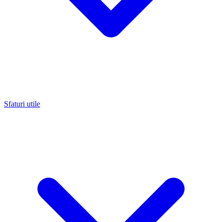
Sfaturi utile