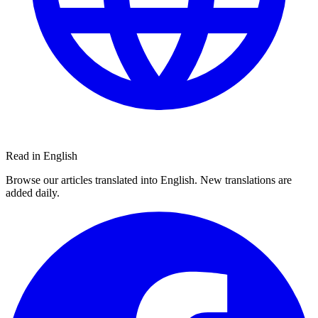
Read in English
Browse our articles translated into English. New translations are
added daily.