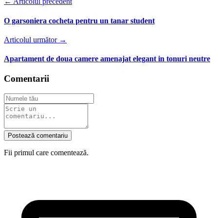
← Articolul precedent
O garsoniera cocheta pentru un tanar student
Articolul următor →
Apartament de doua camere amenajat elegant in tonuri neutre
Comentarii
Postează comentariu
Fii primul care comentează.