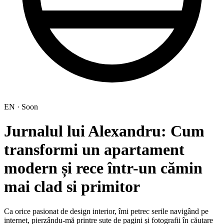
EN · Soon
Jurnalul lui Alexandru: Cum
transformi un apartament
modern și rece într-un cămin
mai clad si primitor
Ca orice pasionat de design interior, îmi petrec serile navigând pe
internet, pierzându-mă printre sute de pagini și fotografii în căutare