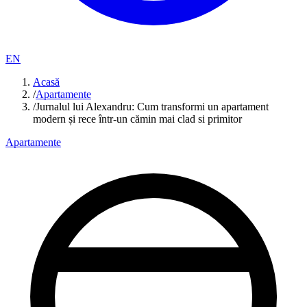
EN
Acasă
/
Apartamente
/
Jurnalul lui Alexandru: Cum transformi un apartament
modern și rece într-un cămin mai clad si primitor
Apartamente