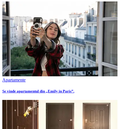
Apartamente
Se vinde apartamentul din „Emily in Paris”.