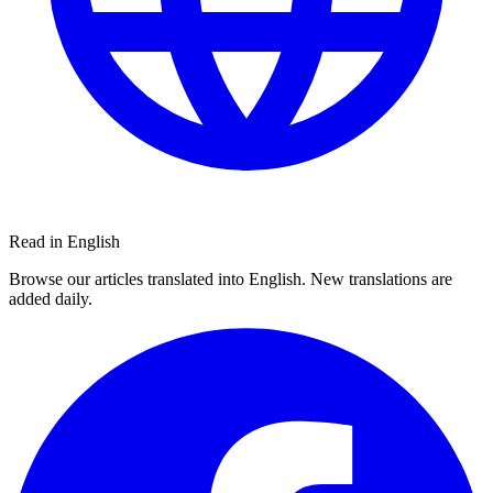
Read in English
Browse our articles translated into English. New translations are
added daily.