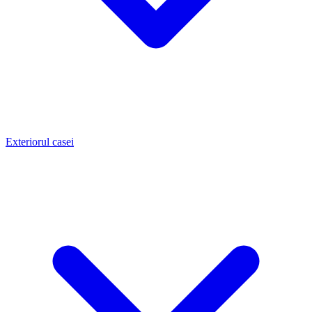
Exteriorul casei