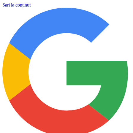
Sari la conținut