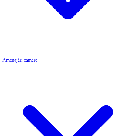
Amenajări camere