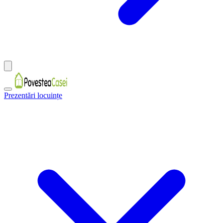
Prezentări locuințe