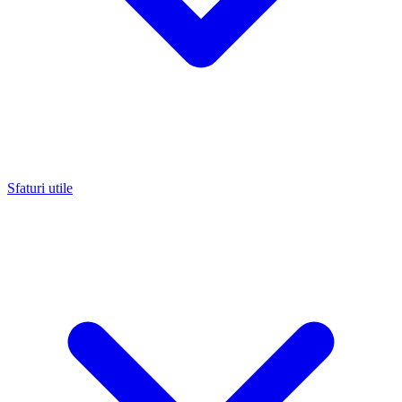
Sfaturi utile