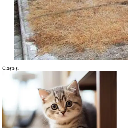
Citește și