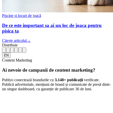
Piscine și locuri de joacă
De ce este important sa ai un loc de joaca pentru
pisica ta
Citește articolul
→
Distribuie
EN
Content Marketing
Ai nevoie de campanii de content marketing?
Publyo conectează brandurile cu
3.148
+ publicații
verificate.
Publică advertoriale, mențiuni de brand și comunicate de presă dintr-
un singur dashboard, cu garanție de publicare 36 de luni.