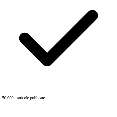
50.000+ articole publicate