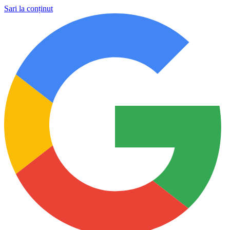
Sari la conținut