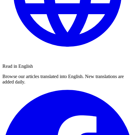
Read in English
Browse our articles translated into English. New translations are
added daily.