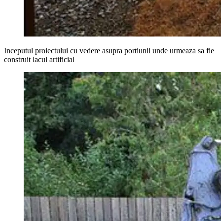
Inceputul proiectului cu vedere asupra portiunii unde urmeaza sa fie
construit lacul artificial