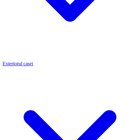
Exteriorul casei