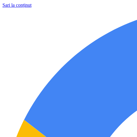
Sari la conținut