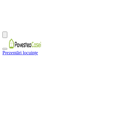
Prezentări locuințe