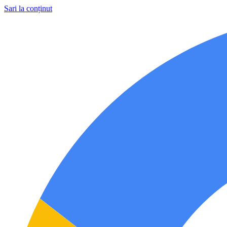
Sari la conținut