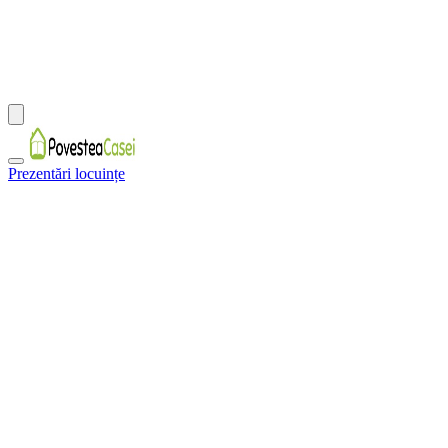
Prezentări locuințe