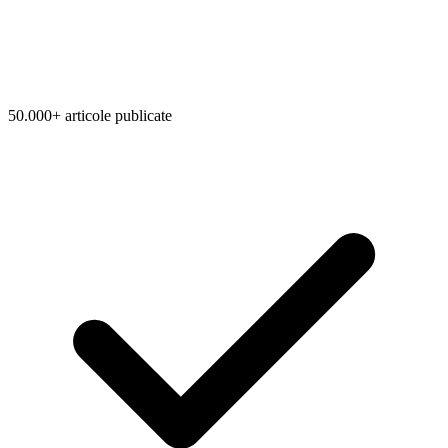
50.000+ articole publicate