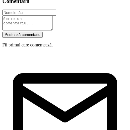
Comentarii
Postează comentariu
Fii primul care comentează.