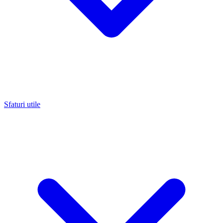
Sfaturi utile