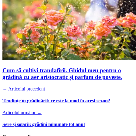
Cum să cultivi trandafirii. Ghidul meu pentru o
grădină cu aer aristocratic și parfum de poveste.
← Articolul precedent
Tendințe în grădinărit: ce este la mod în acest sezon?
Articolul următor →
Sere și solarii: grădini minunate tot anul