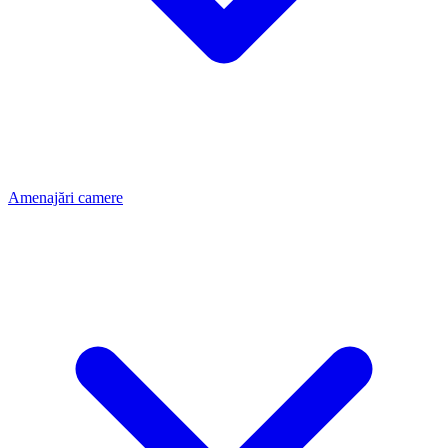
Amenajări camere