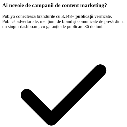
Ai nevoie de campanii de content marketing?
Publyo conectează brandurile cu
3.148
+ publicații
verificate.
Publică advertoriale, mențiuni de brand și comunicate de presă dintr-
un singur dashboard, cu garanție de publicare 36 de luni.