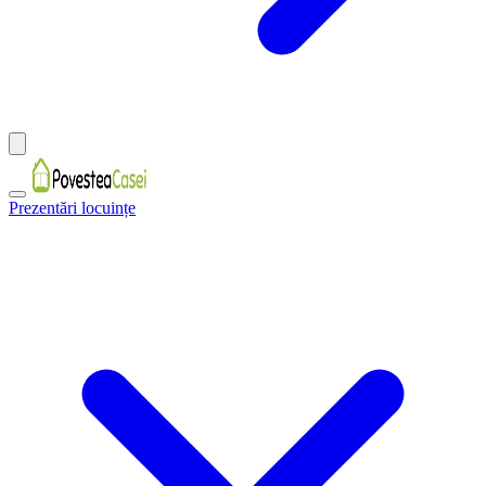
Prezentări locuințe