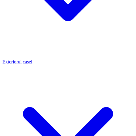
Exteriorul casei