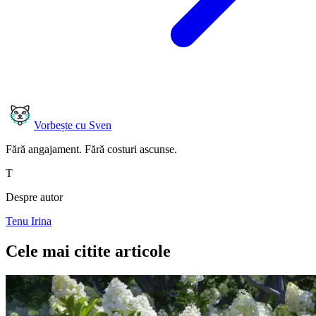
Vorbește cu Sven
Fără angajament. Fără costuri ascunse.
T
Despre autor
Tenu Irina
Cele mai citite articole