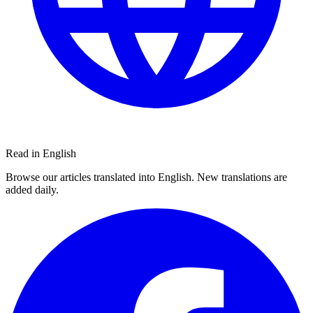
Read in English
Browse our articles translated into English. New translations are
added daily.