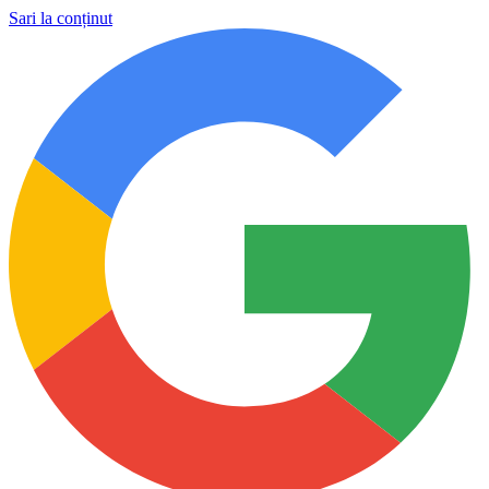
Sari la conținut