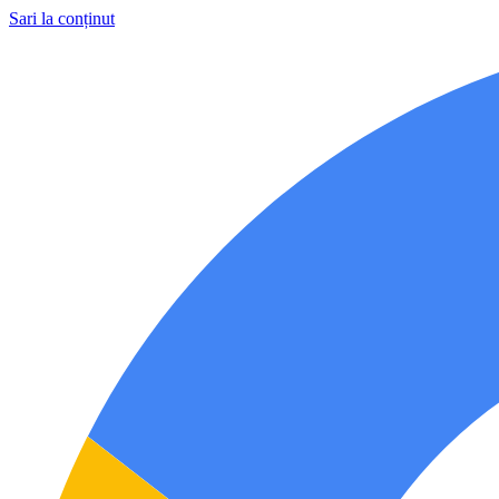
Sari la conținut