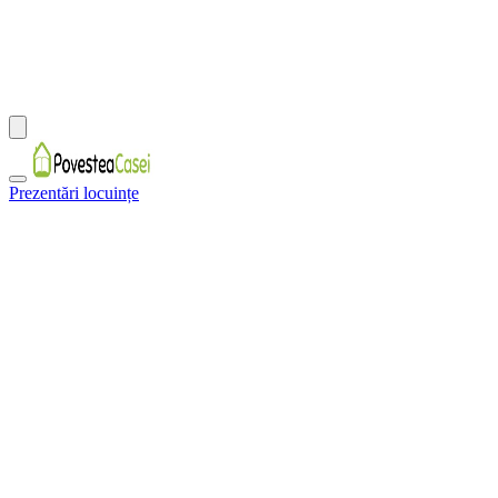
Prezentări locuințe