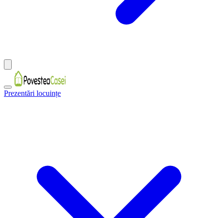
Prezentări locuințe