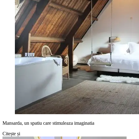
Mansarda, un spatiu care stimuleaza imaginatia
Citește și