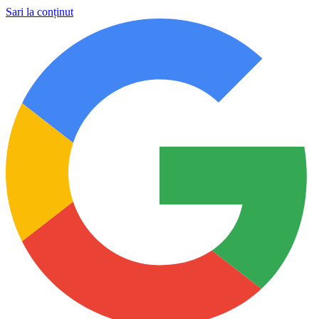
Sari la conținut