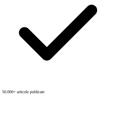
50.000+ articole publicate