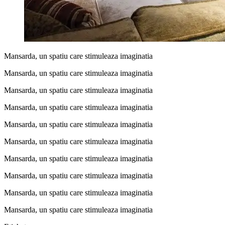
Mansarda, un spatiu care stimuleaza imaginatia
Mansarda, un spatiu care stimuleaza imaginatia
Mansarda, un spatiu care stimuleaza imaginatia
Mansarda, un spatiu care stimuleaza imaginatia
Mansarda, un spatiu care stimuleaza imaginatia
Mansarda, un spatiu care stimuleaza imaginatia
Mansarda, un spatiu care stimuleaza imaginatia
Mansarda, un spatiu care stimuleaza imaginatia
Mansarda, un spatiu care stimuleaza imaginatia
Mansarda, un spatiu care stimuleaza imaginatia