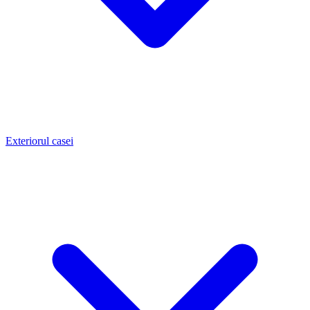
Exteriorul casei