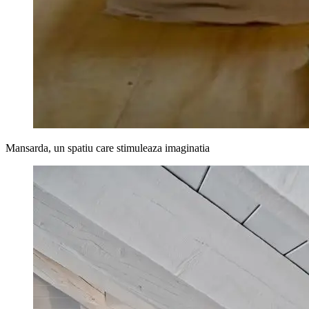
Mansarda, un spatiu care stimuleaza imaginatia