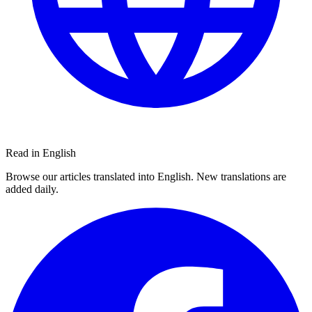
Read in English
Browse our articles translated into English. New translations are
added daily.