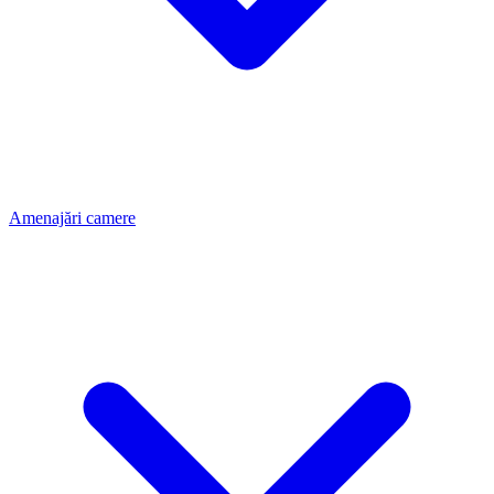
Amenajări camere