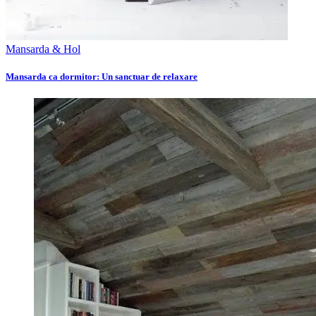
Mansarda & Hol
Mansarda ca dormitor: Un sanctuar de relaxare