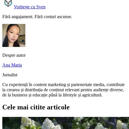
Vorbește cu Sven
Fără angajament. Fără costuri ascunse.
Despre autor
Ana Maria
Jurnalist
Cu experiență în content marketing și parteneriate media, contribuie
la crearea și distribuția de conținut relevant pentru audiențe diverse,
de la business și educație până la lifestyle și agricultură.
Cele mai citite articole