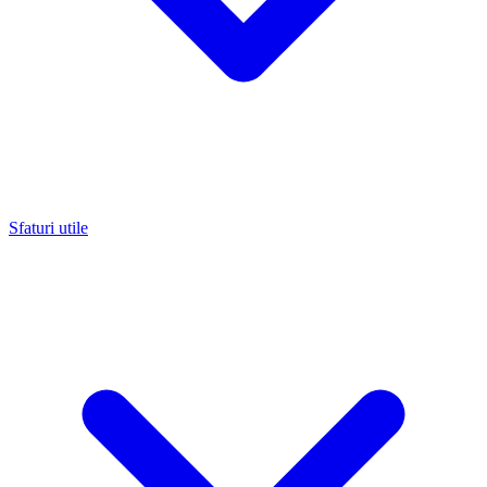
Sfaturi utile