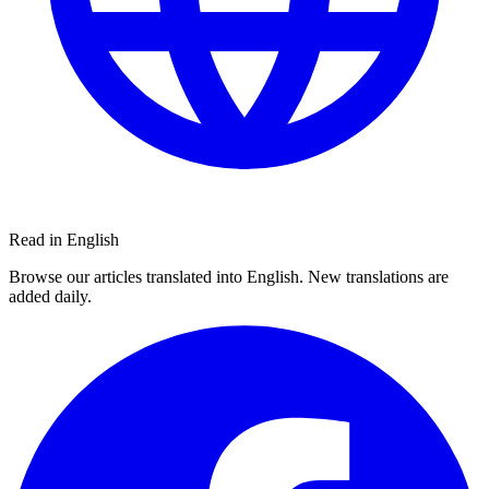
Read in English
Browse our articles translated into English. New translations are
added daily.