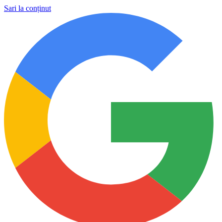
Sari la conținut