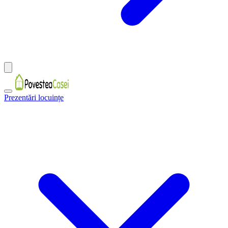
Prezentări locuințe