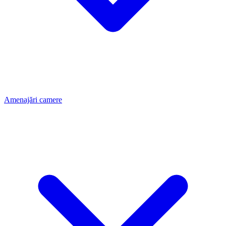
Amenajări camere