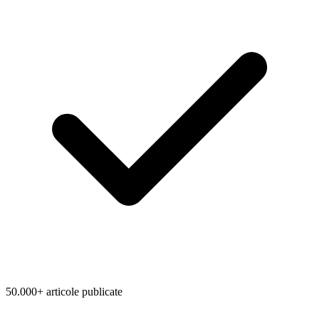
50.000+ articole publicate