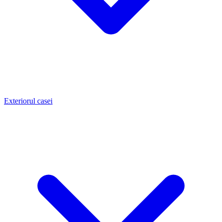
Exteriorul casei