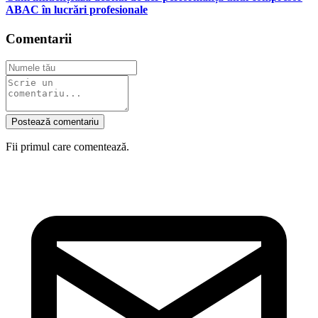
ABAC în lucrări profesionale
Comentarii
Postează comentariu
Fii primul care comentează.