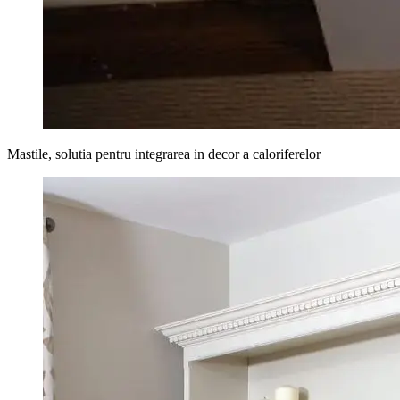
Mastile, solutia pentru integrarea in decor a caloriferelor