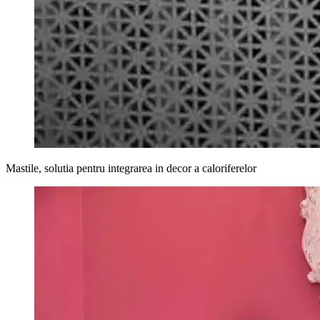
Mastile, solutia pentru integrarea in decor a caloriferelor