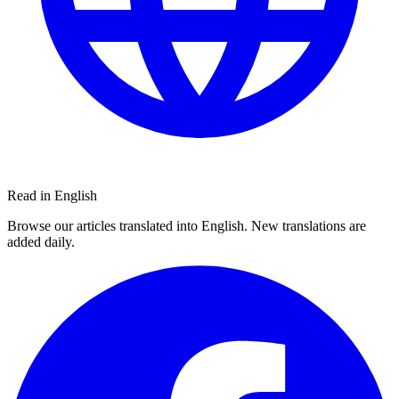
Read in English
Browse our articles translated into English. New translations are
added daily.