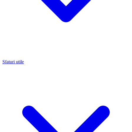
Sfaturi utile