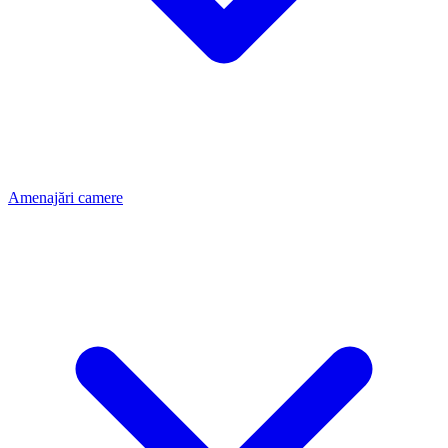
Amenajări camere