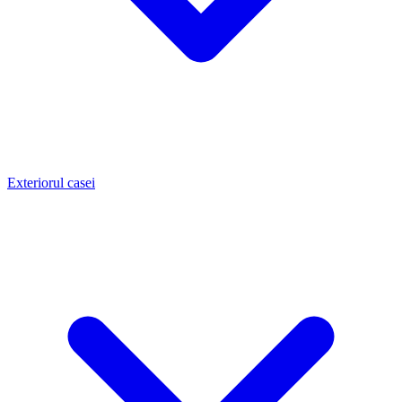
Exteriorul casei