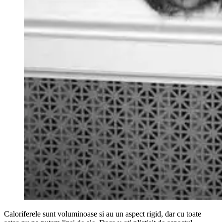
Caloriferele sunt voluminoase si au un aspect rigid, dar cu toate