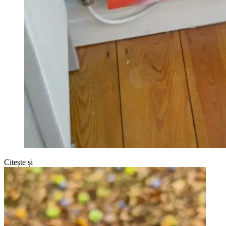
Citește și