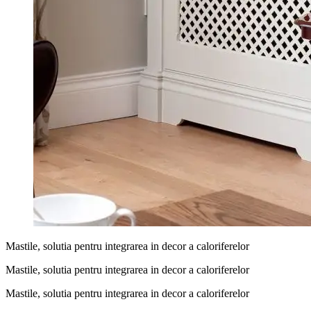
Mastile, solutia pentru integrarea in decor a caloriferelor
Mastile, solutia pentru integrarea in decor a caloriferelor
Mastile, solutia pentru integrarea in decor a caloriferelor