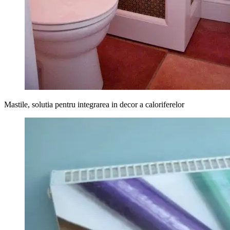
Mastile, solutia pentru integrarea in decor a caloriferelor