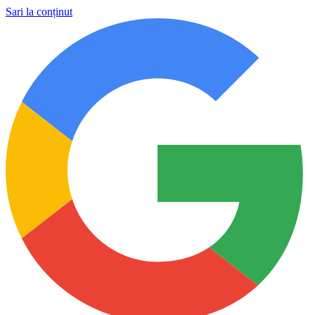
Sari la conținut