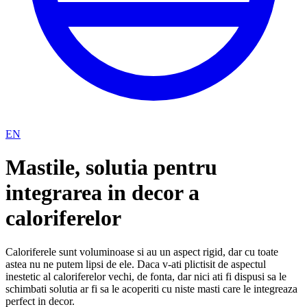
EN
Mastile, solutia pentru
integrarea in decor a
caloriferelor
Caloriferele sunt voluminoase si au un aspect rigid, dar cu toate
astea nu ne putem lipsi de ele. Daca v-ati plictisit de aspectul
inestetic al caloriferelor vechi, de fonta, dar nici ati fi dispusi sa le
schimbati solutia ar fi sa le acoperiti cu niste masti care le integreaza
perfect in decor.