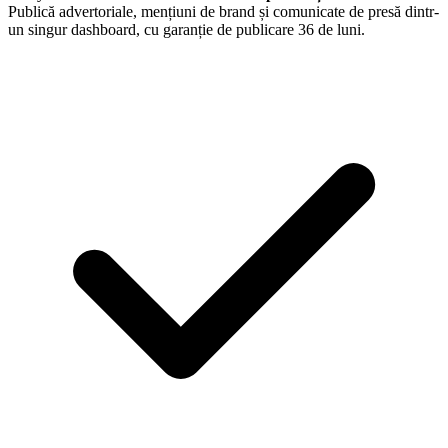
Publică advertoriale, mențiuni de brand și comunicate de presă dintr-
un singur dashboard, cu garanție de publicare 36 de luni.