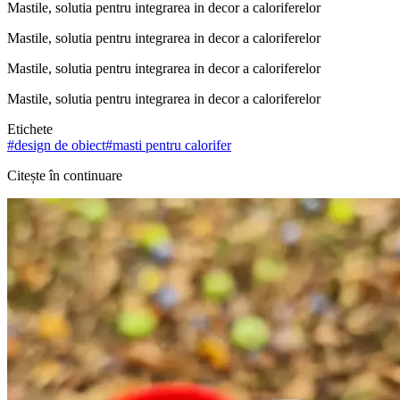
Mastile, solutia pentru integrarea in decor a caloriferelor
Mastile, solutia pentru integrarea in decor a caloriferelor
Mastile, solutia pentru integrarea in decor a caloriferelor
Mastile, solutia pentru integrarea in decor a caloriferelor
Etichete
#
design de obiect
#
masti pentru calorifer
Citește în continuare