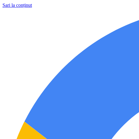
Sari la conținut