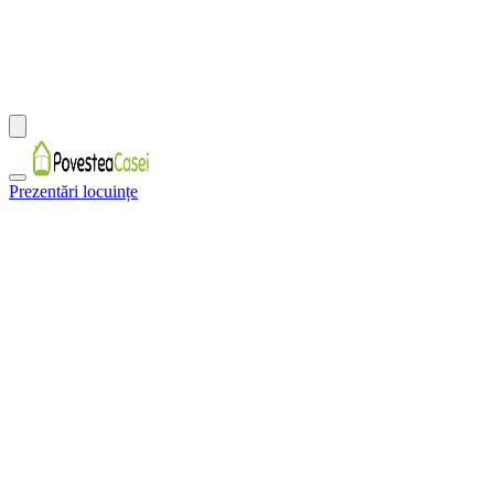
Prezentări locuințe