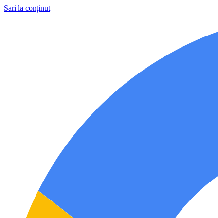
Sari la conținut