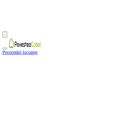
Prezentări locuințe