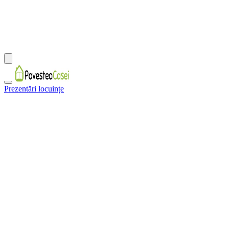
Prezentări locuințe