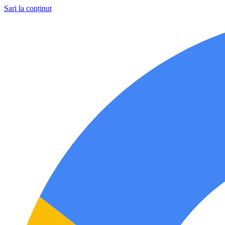
Sari la conținut