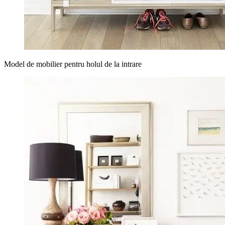
Model de mobilier pentru holul de la intrare