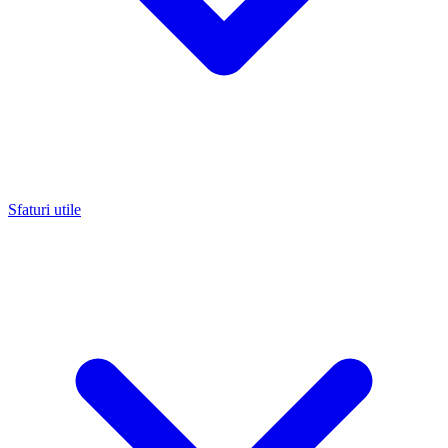
Sfaturi utile