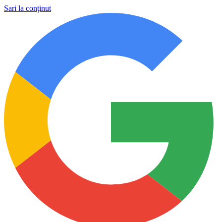
Sari la conținut