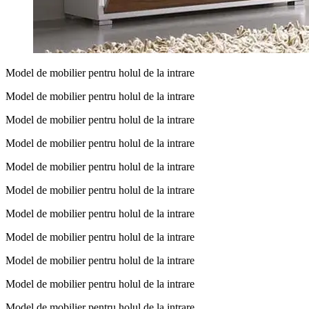
Model de mobilier pentru holul de la intrare
Model de mobilier pentru holul de la intrare
Model de mobilier pentru holul de la intrare
Model de mobilier pentru holul de la intrare
Model de mobilier pentru holul de la intrare
Model de mobilier pentru holul de la intrare
Model de mobilier pentru holul de la intrare
Model de mobilier pentru holul de la intrare
Model de mobilier pentru holul de la intrare
Model de mobilier pentru holul de la intrare
Model de mobilier pentru holul de la intrare