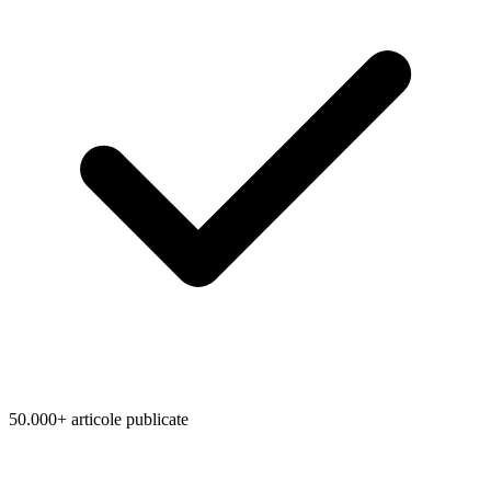
50.000+ articole publicate