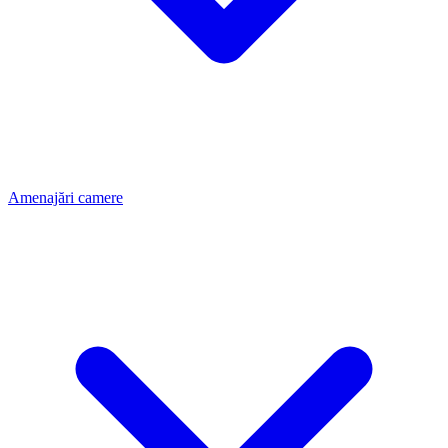
Amenajări camere