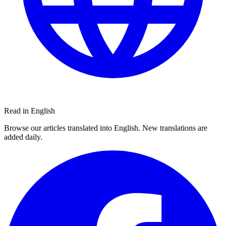
Read in English
Browse our articles translated into English. New translations are
added daily.