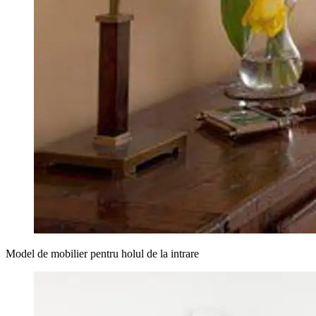
Model de mobilier pentru holul de la intrare