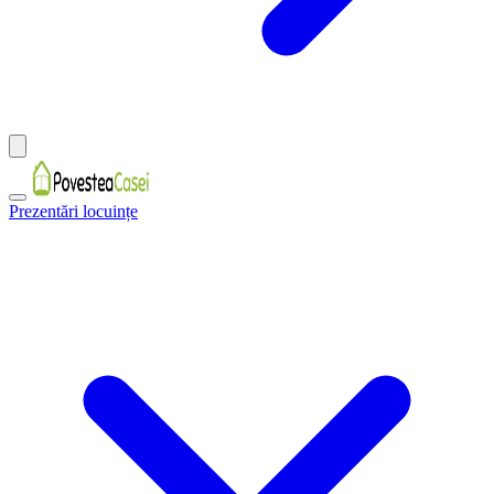
Prezentări locuințe