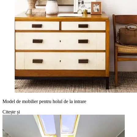
Model de mobilier pentru holul de la intrare
Citește și