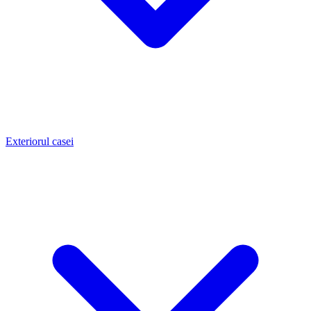
Exteriorul casei