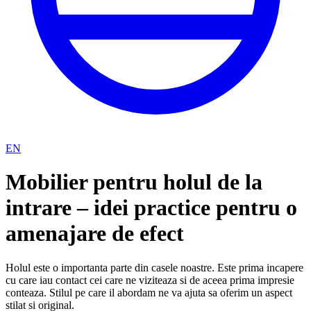
EN
Mobilier pentru holul de la
intrare – idei practice pentru o
amenajare de efect
Holul este o importanta parte din casele noastre. Este prima incapere
cu care iau contact cei care ne viziteaza si de aceea prima impresie
conteaza. Stilul pe care il abordam ne va ajuta sa oferim un aspect
stilat si original.