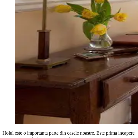
Holul este o importanta parte din casele noastre. Este prima incapere