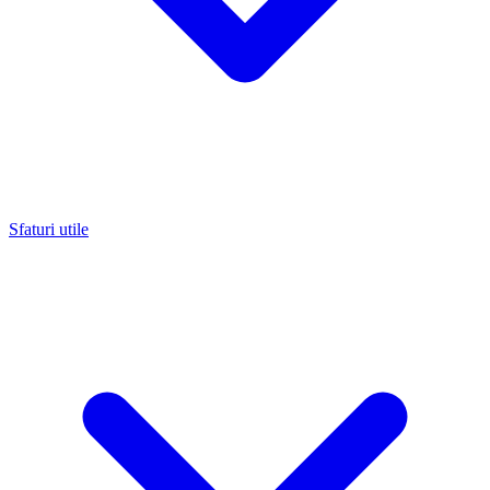
Sfaturi utile