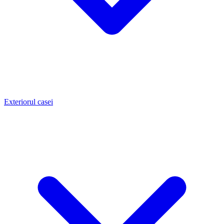
Exteriorul casei