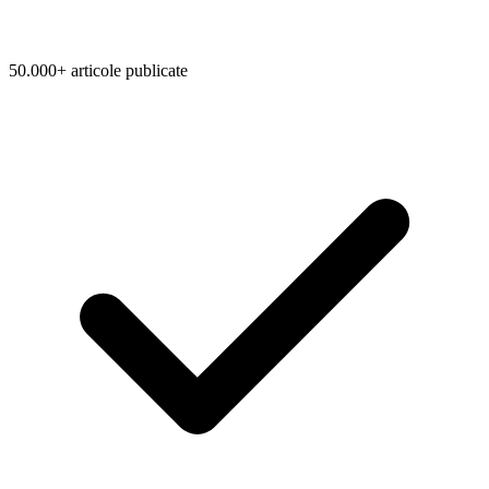
50.000+ articole publicate