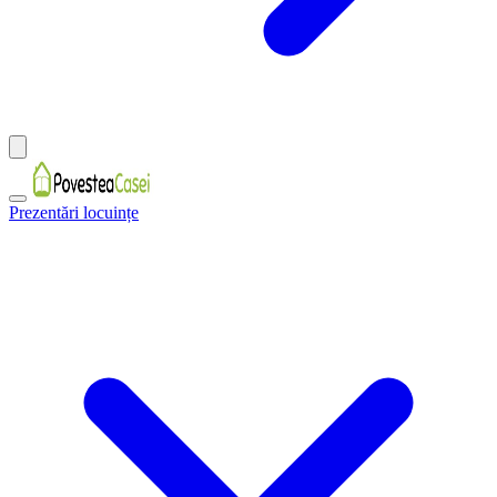
Prezentări locuințe