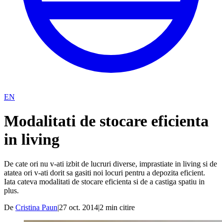
EN
Modalitati de stocare eficienta
in living
De cate ori nu v-ati izbit de lucruri diverse, imprastiate in living si de
atatea ori v-ati dorit sa gasiti noi locuri pentru a depozita eficient.
Iata cateva modalitati de stocare eficienta si de a castiga spatiu in
plus.
De
Cristina Paun
|
27 oct. 2014
|
2
min citire