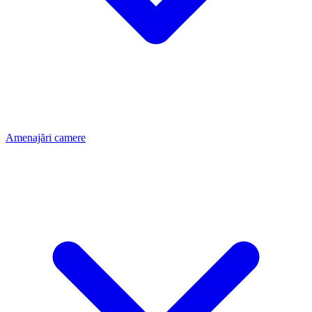
Amenajări camere