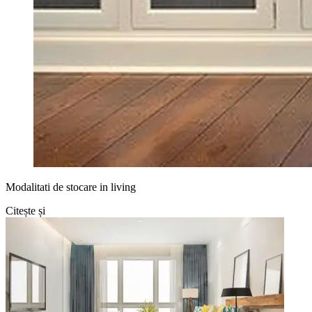
Modalitati de stocare in living
Citește și