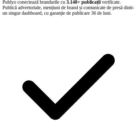
Publyo conectează brandurile cu
3.148
+ publicații
verificate.
Publică advertoriale, mențiuni de brand și comunicate de presă dintr-
un singur dashboard, cu garanție de publicare 36 de luni.