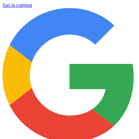
Sari la conținut