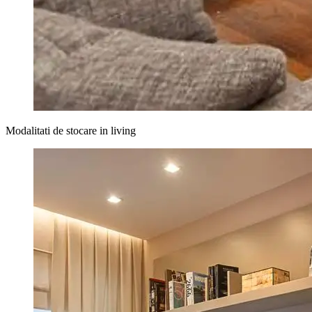
Modalitati de stocare in living