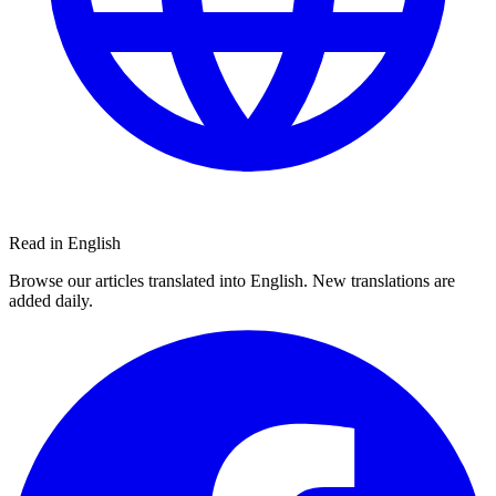
Read in English
Browse our articles translated into English. New translations are
added daily.