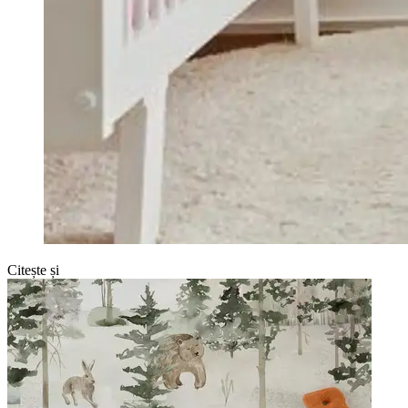
Citește și