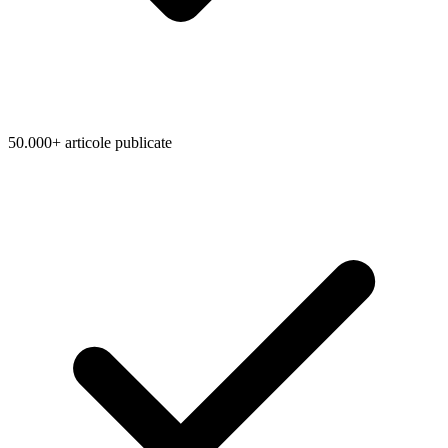
50.000+ articole publicate