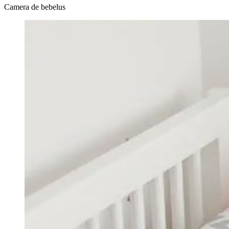
Camera de bebelus