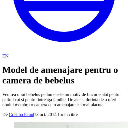
EN
Model de amenajare pentru o
camera de bebelus
Venirea unui bebelus pe lume este un motiv de bucurie atat pentru
parinti cat si pentru intreaga familie. De aici si dorinta de a oferi
noului membru o camera cu o amenajare cat mai placuta.
De
Cristina Paun
|
13 oct. 2014
|
1
min citire