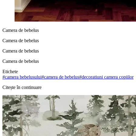
Camera de bebelus
Camera de bebelus
Camera de bebelus
Camera de bebelus
Etichete
#
camera bebelusului
#
camera de bebelus
#
decoratiuni camera copiilor
Citește în continuare