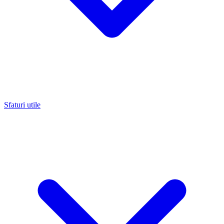
Sfaturi utile