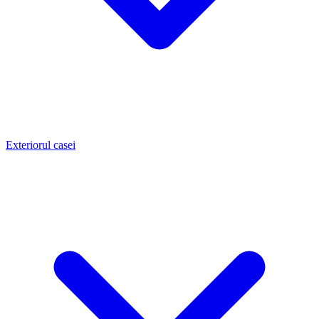
Exteriorul casei