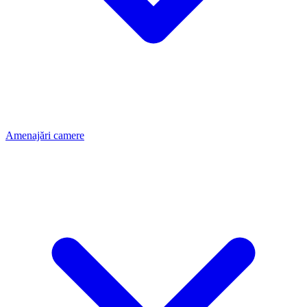
Amenajări camere