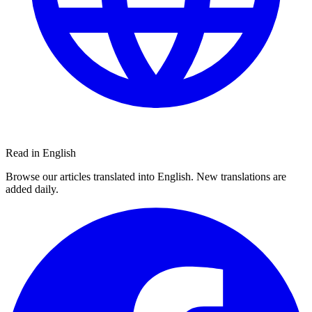
Read in English
Browse our articles translated into English. New translations are
added daily.