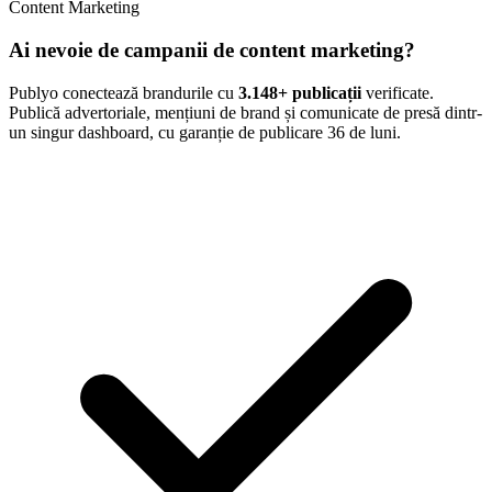
Content Marketing
Ai nevoie de campanii de content marketing?
Publyo conectează brandurile cu
3.148
+ publicații
verificate.
Publică advertoriale, mențiuni de brand și comunicate de presă dintr-
un singur dashboard, cu garanție de publicare 36 de luni.