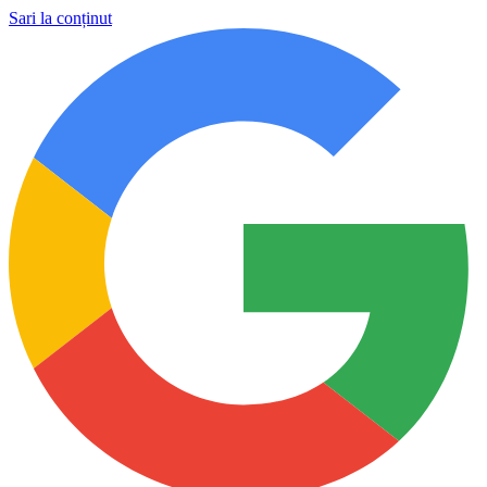
Sari la conținut