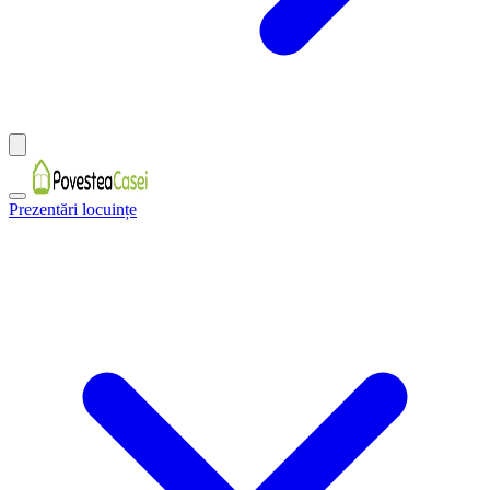
Prezentări locuințe