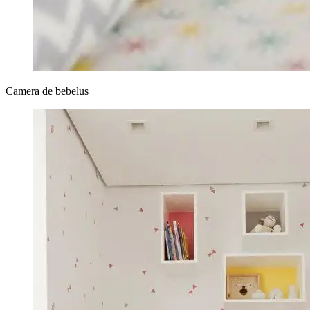
Camera de bebelus