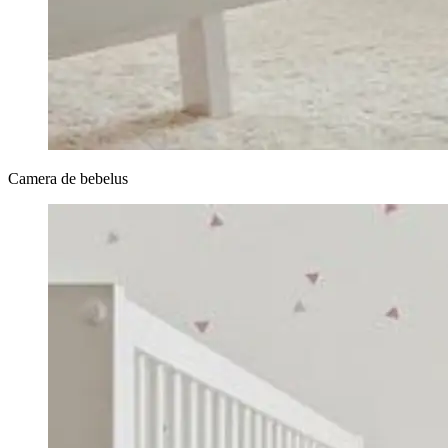
Camera de bebelus