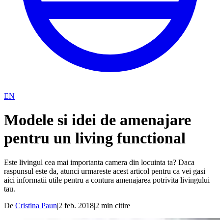
EN
Modele si idei de amenajare
pentru un living functional
Este livingul cea mai importanta camera din locuinta ta? Daca
raspunsul este da, atunci urmareste acest articol pentru ca vei gasi
aici informatii utile pentru a contura amenajarea potrivita livingului
tau.
De
Cristina Paun
|
2 feb. 2018
|
2
min citire