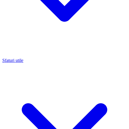
Sfaturi utile