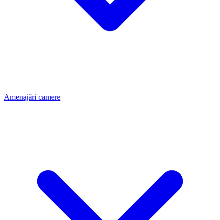
Amenajări camere