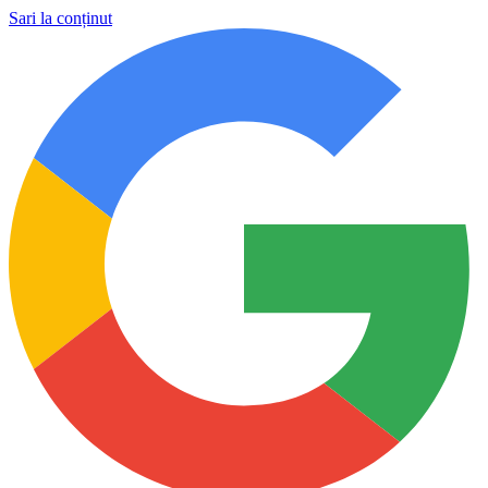
Sari la conținut