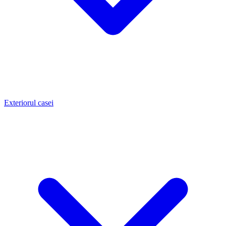
Exteriorul casei