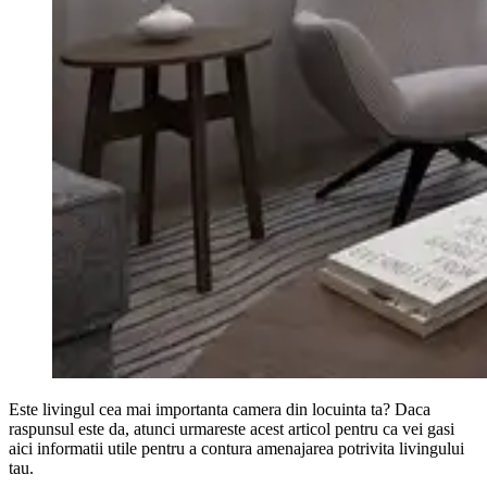
Este livingul cea mai importanta camera din locuinta ta? Daca
raspunsul este da, atunci urmareste acest articol pentru ca vei gasi
aici informatii utile pentru a contura amenajarea potrivita livingului
tau.