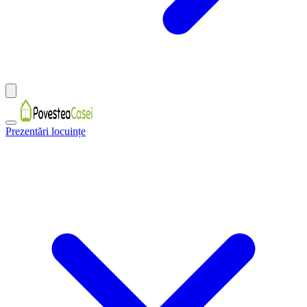
Prezentări locuințe