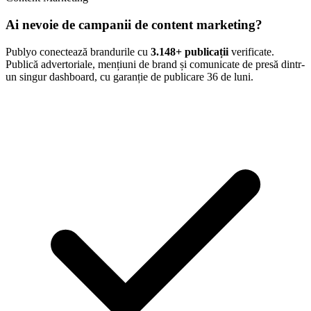
Ai nevoie de campanii de content marketing?
Publyo conectează brandurile cu
3.148
+ publicații
verificate.
Publică advertoriale, mențiuni de brand și comunicate de presă dintr-
un singur dashboard, cu garanție de publicare 36 de luni.