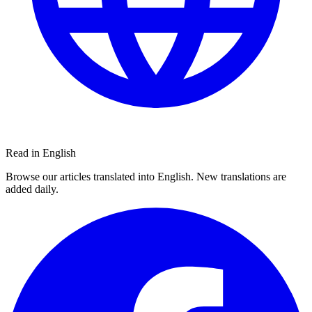
Read in English
Browse our articles translated into English. New translations are
added daily.