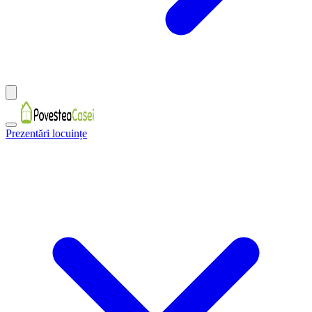
Prezentări locuințe