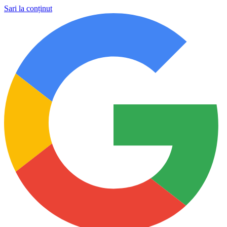
Sari la conținut