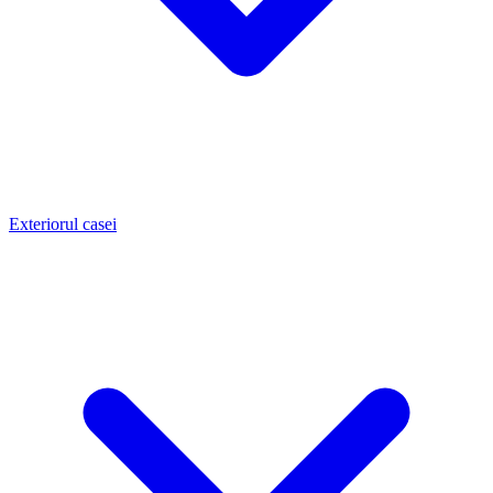
Exteriorul casei