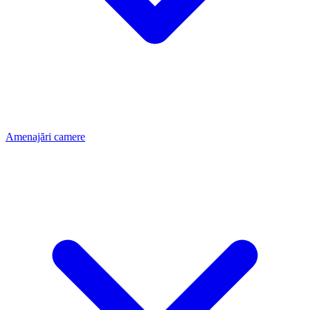
Amenajări camere