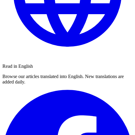
Read in English
Browse our articles translated into English. New translations are
added daily.