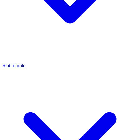
Sfaturi utile