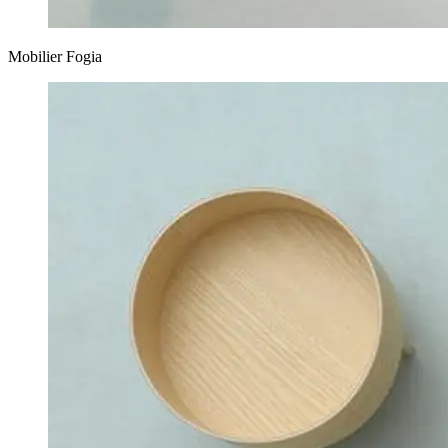
Mobilier Fogia