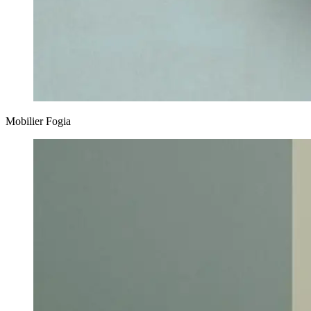
Mobilier Fogia