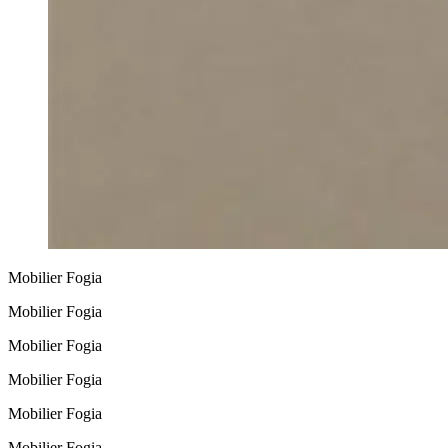
Mobilier Fogia
Mobilier Fogia
Mobilier Fogia
Mobilier Fogia
Mobilier Fogia
Mobilier Fogia