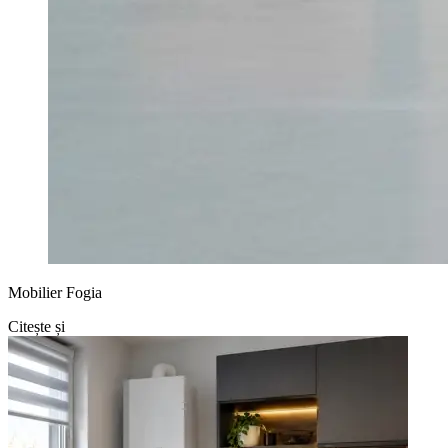
Mobilier Fogia
Citește și