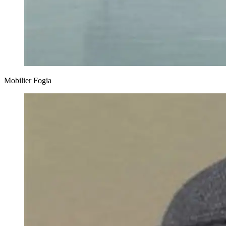
Mobilier Fogia