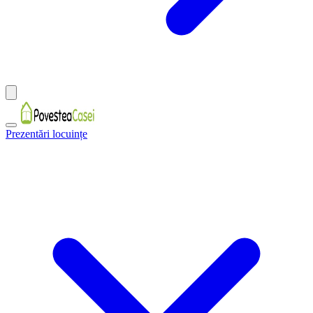
Prezentări locuințe