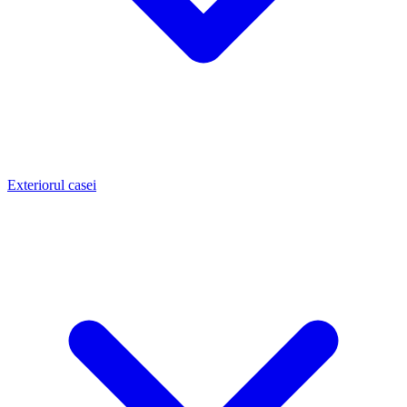
Exteriorul casei