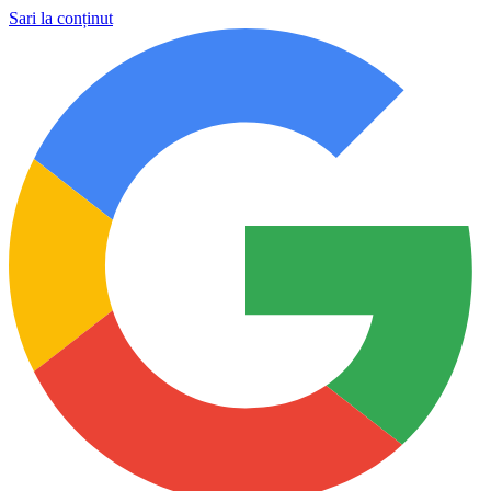
Sari la conținut