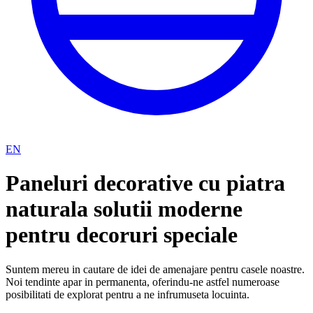
EN
Paneluri decorative cu piatra
naturala solutii moderne
pentru decoruri speciale
Suntem mereu in cautare de idei de amenajare pentru casele noastre.
Noi tendinte apar in permanenta, oferindu-ne astfel numeroase
posibilitati de explorat pentru a ne infrumuseta locuinta.