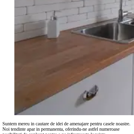
Suntem mereu in cautare de idei de amenajare pentru casele noastre.
Noi tendinte apar in permanenta, oferindu-ne astfel numeroase