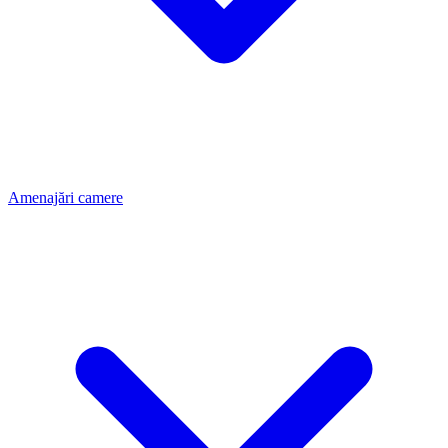
Amenajări camere