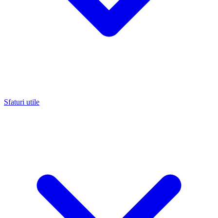
Sfaturi utile