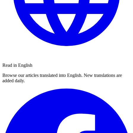
Read in English
Browse our articles translated into English. New translations are
added daily.