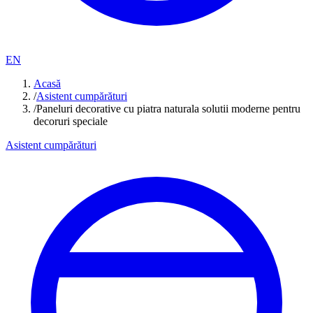
EN
Acasă
/
Asistent cumpărături
/
Paneluri decorative cu piatra naturala solutii moderne pentru
decoruri speciale
Asistent cumpărături