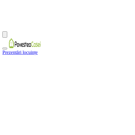
Prezentări locuințe