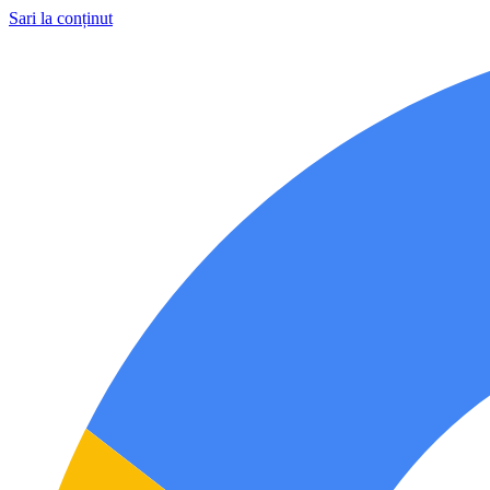
Sari la conținut