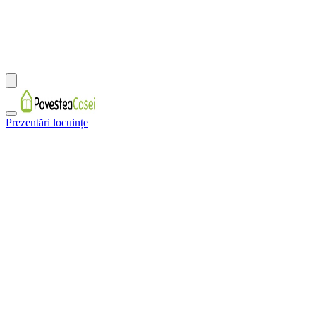
Prezentări locuințe