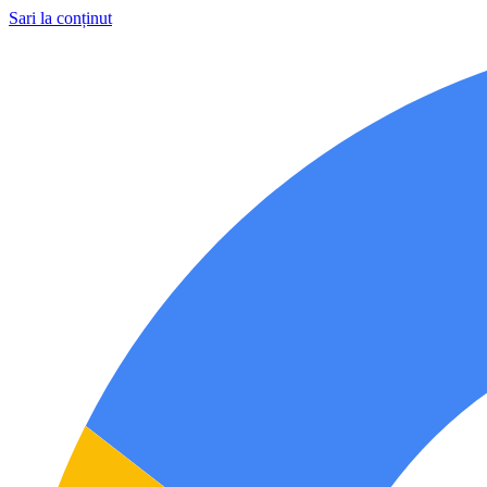
Sari la conținut