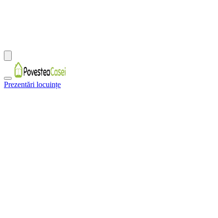
Prezentări locuințe