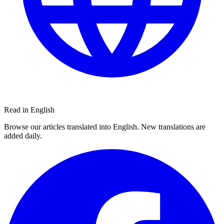
Read in English
Browse our articles translated into English. New translations are
added daily.