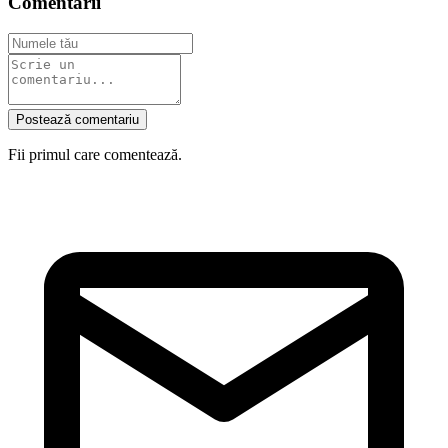
Comentarii
Postează comentariu
Fii primul care comentează.