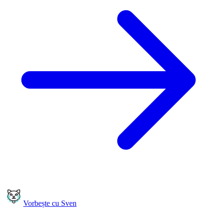
Vorbește cu Sven