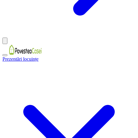
Prezentări locuințe