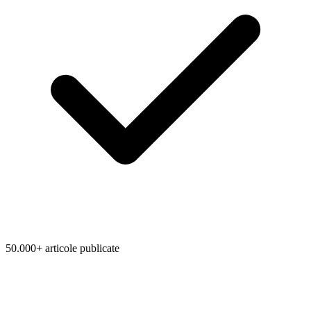
50.000+ articole publicate