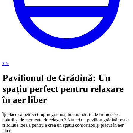
EN
Pavilionul de Grădină: Un
spațiu perfect pentru relaxare
în aer liber
Îți place să petreci timp în grădină, bucurându-te de frumusețea
naturii și de momente de relaxare? Atunci un pavilion grădină poate
fi soluția ideală pentru a crea un spațiu confortabil și plăcut în aer
liber.