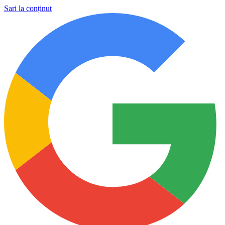
Sari la conținut