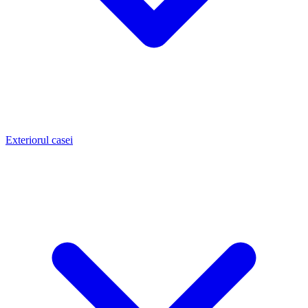
Exteriorul casei