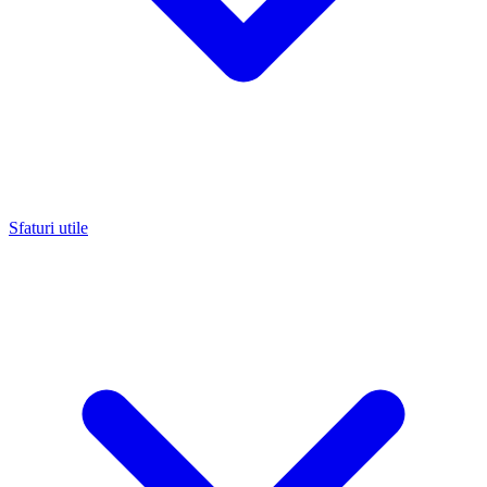
Sfaturi utile