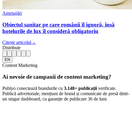
Amenajări
Obiectul sanitar pe care românii îl ignoră, însă
hotelurile de lux îl consideră obligatoriu
Citește articolul
→
Distribuie
EN
Content Marketing
Ai nevoie de campanii de content marketing?
Publyo conectează brandurile cu
3.148
+ publicații
verificate.
Publică advertoriale, mențiuni de brand și comunicate de presă dintr-
un singur dashboard, cu garanție de publicare 36 de luni.