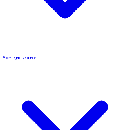
Amenajări camere