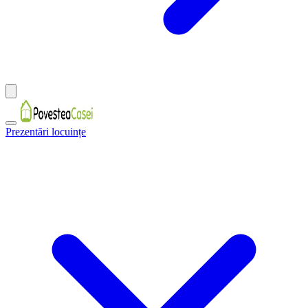
Prezentări locuințe