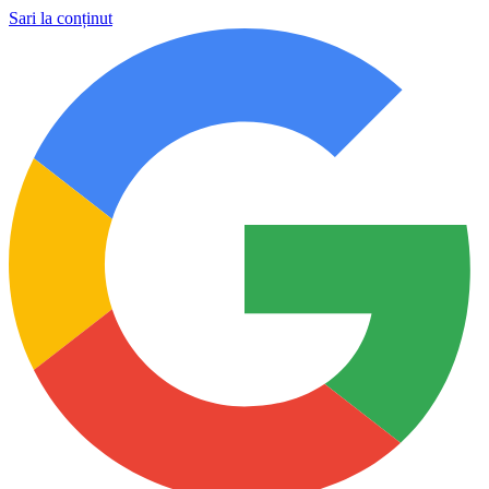
Sari la conținut