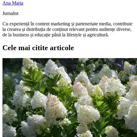
Ana Maria
Jurnalist
Cu experiență în content marketing și parteneriate media, contribuie
la crearea și distribuția de conținut relevant pentru audiențe diverse,
de la business și educație până la lifestyle și agricultură.
Cele mai citite articole