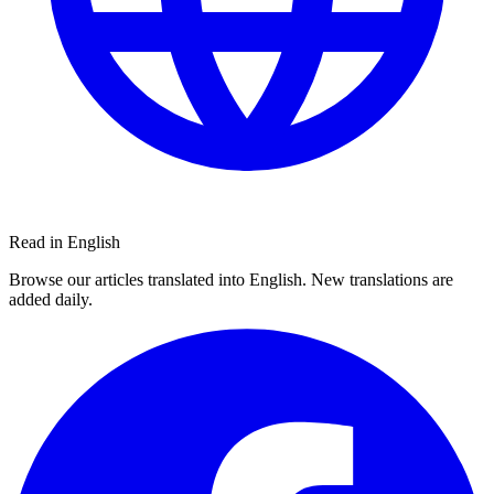
Read in English
Browse our articles translated into English. New translations are
added daily.