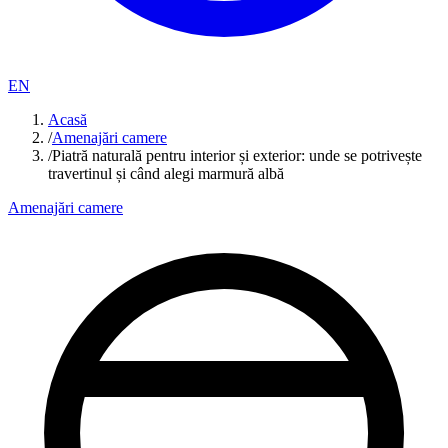
EN
Acasă
/
Amenajări camere
/
Piatră naturală pentru interior și exterior: unde se potrivește
travertinul și când alegi marmură albă
Amenajări camere