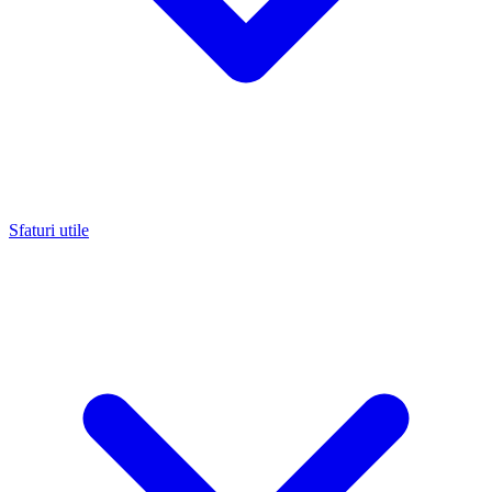
Sfaturi utile