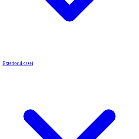
Exteriorul casei