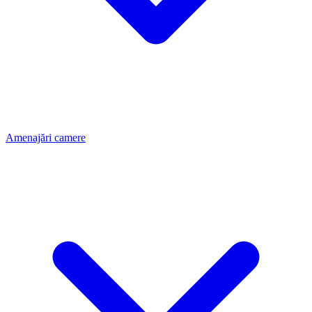
Amenajări camere