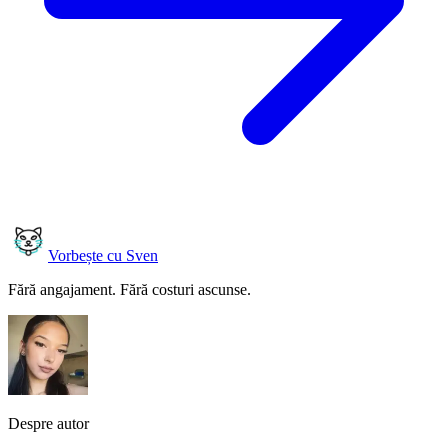
Vorbește cu Sven
Fără angajament. Fără costuri ascunse.
Despre autor