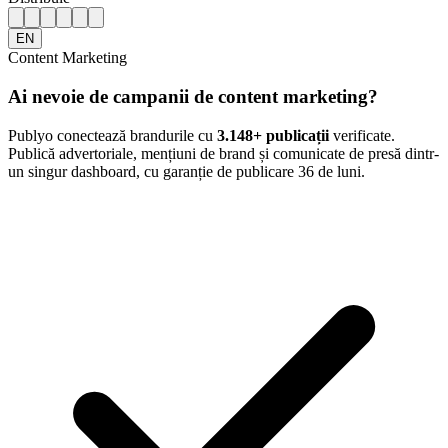
EN
Content Marketing
Ai nevoie de campanii de content marketing?
Publyo conectează brandurile cu
3.148
+ publicații
verificate.
Publică advertoriale, mențiuni de brand și comunicate de presă dintr-
un singur dashboard, cu garanție de publicare 36 de luni.