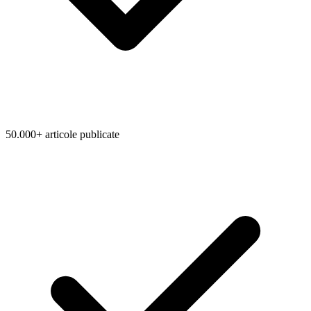
50.000+ articole publicate