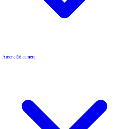
Amenajări camere