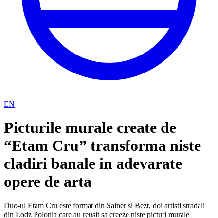
EN
Picturile murale create de
“Etam Cru” transforma niste
cladiri banale in adevarate
opere de arta
Duo-ul Etam Cru este format din Sainer si Bezt, doi artisti stradali
din Lodz Polonia care au reusit sa creeze niste picturi murale