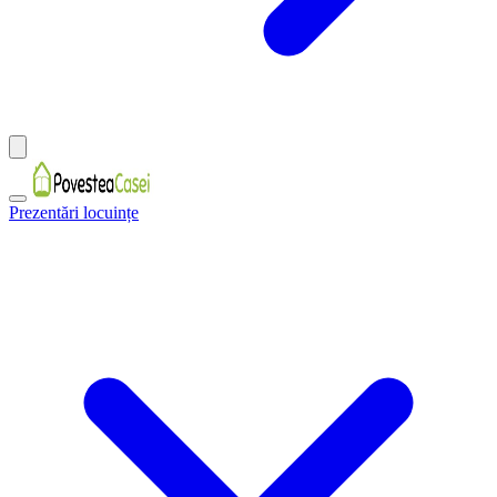
Prezentări locuințe