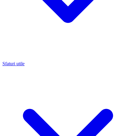
Sfaturi utile