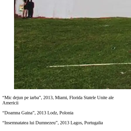
“Mic dejun pe iarba”, 2013, Miami, Florida Statele Unite ale
Americii
“Doamna Gaina”, 2013 Lodz, Polonia
“Insemnatatea lui Dumnezeu”, 2013 Lagos, Portugalia