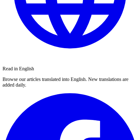
Read in English
Browse our articles translated into English. New translations are
added daily.