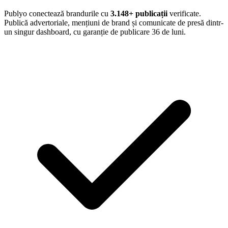
Publyo conectează brandurile cu
3.148
+ publicații
verificate.
Publică advertoriale, mențiuni de brand și comunicate de presă dintr-
un singur dashboard, cu garanție de publicare 36 de luni.