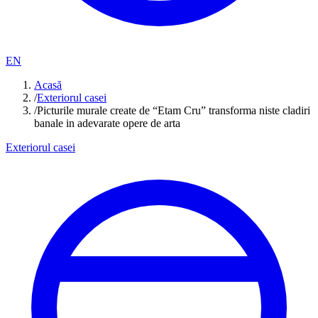
EN
Acasă
/
Exteriorul casei
/
Picturile murale create de “Etam Cru” transforma niste cladiri
banale in adevarate opere de arta
Exteriorul casei