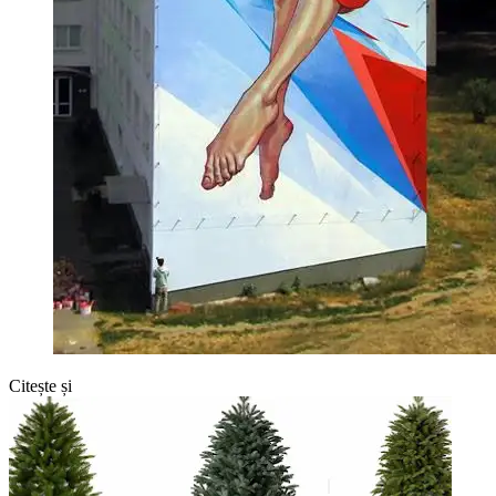
Citește și