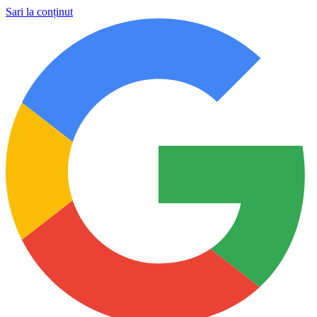
Sari la conținut