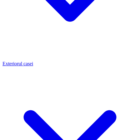
Exteriorul casei