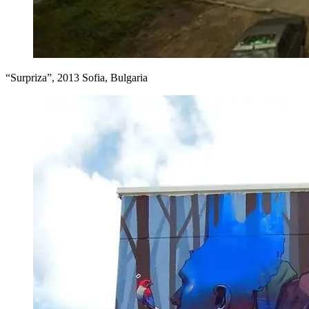
“Surpriza”, 2013 Sofia, Bulgaria