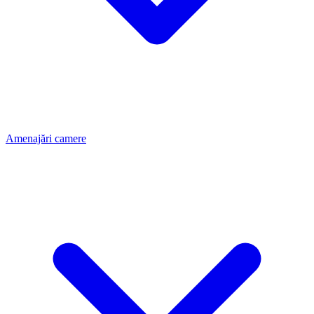
Amenajări camere