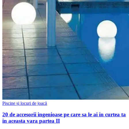
Piscine și locuri de joacă
20 de accesorii ingenioase pe care sa le ai in curtea ta
in aceasta vara partea II