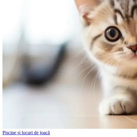
Piscine și locuri de joacă