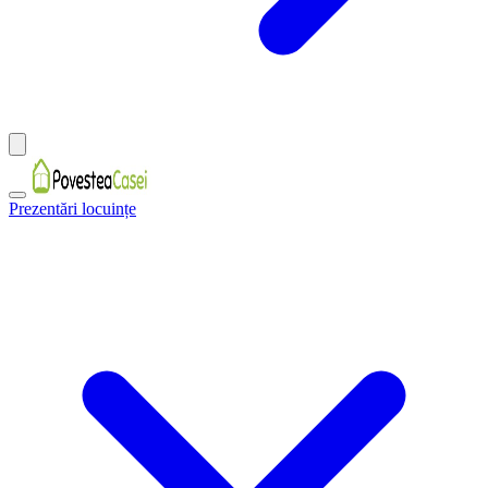
Prezentări locuințe