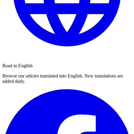
Read in English
Browse our articles translated into English. New translations are
added daily.