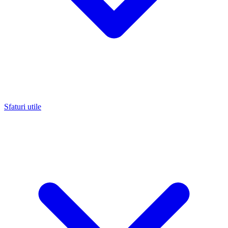
Sfaturi utile