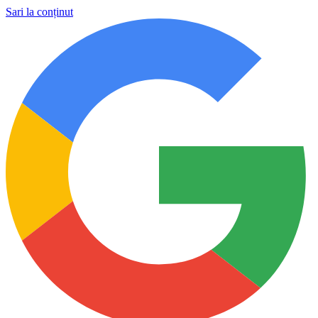
Sari la conținut