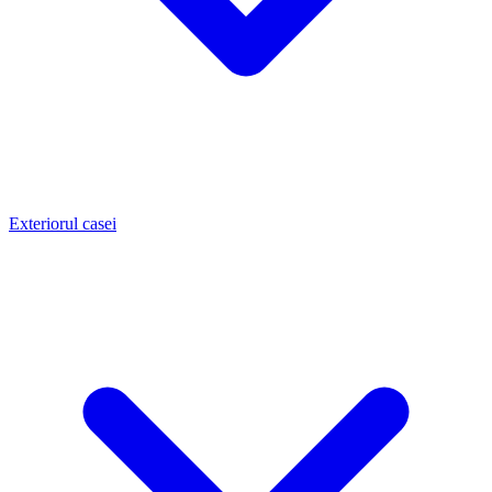
Exteriorul casei