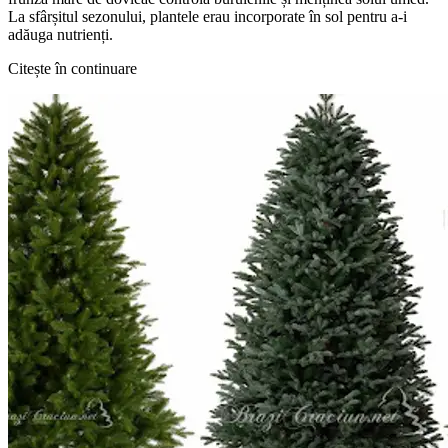
La sfârșitul sezonului, plantele erau incorporate în sol pentru a-i
adăuga nutrienți.
Citește în continuare