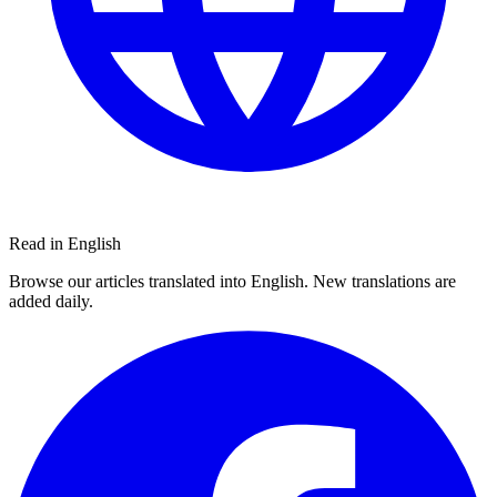
Read in English
Browse our articles translated into English. New translations are
added daily.