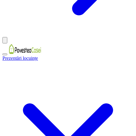
Prezentări locuințe