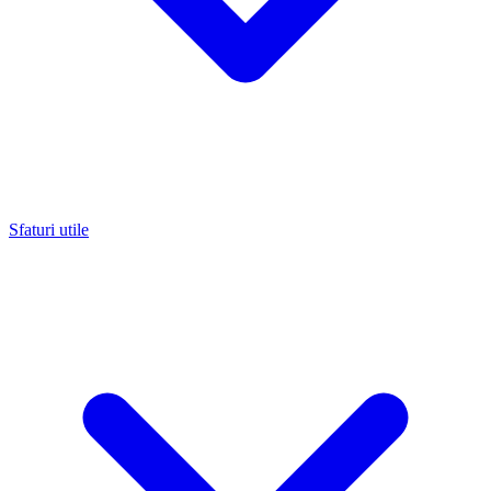
Sfaturi utile