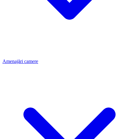
Amenajări camere