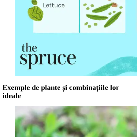
Exemple de plante și combinațiile lor
ideale