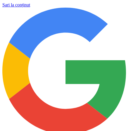
Sari la conținut