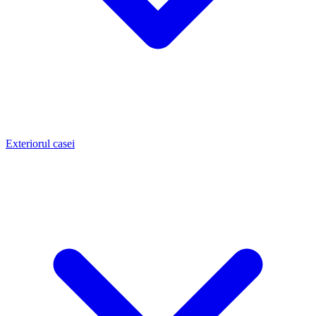
Exteriorul casei